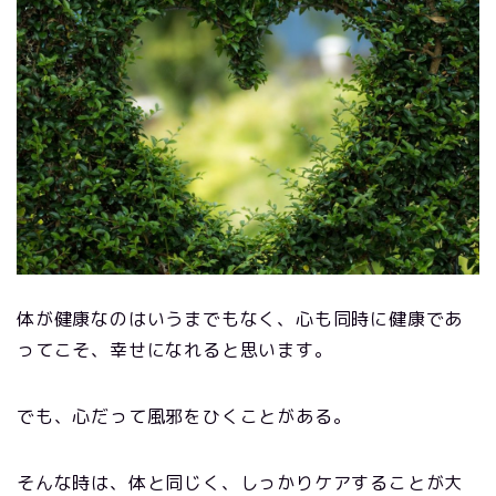
体が健康なのはいうまでもなく、心も同時に健康であ
ってこそ、幸せになれると思います。
でも、心だって風邪をひくことがある。
そんな時は、体と同じく、しっかりケアすることが大