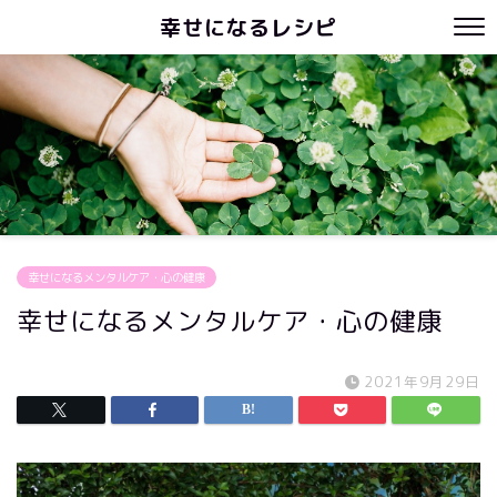
幸せになるレシピ
幸せになるメンタルケア・心の健康
幸せになるメンタルケア・心の健康
2021年9月29日