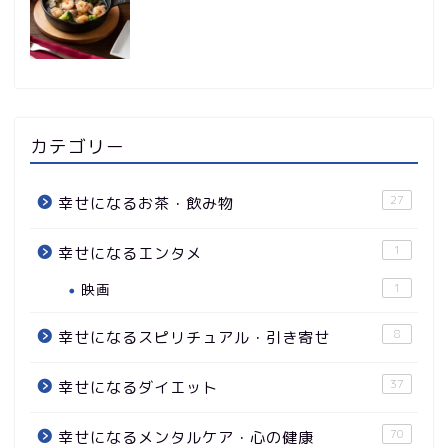
カテゴリー
27
幸せになるお茶・飲み物
1
幸せになるエンタメ
映画
1
8
幸せになるスピリチュアル・引き寄せ
37
幸せになるダイエット
70
幸せになるメンタルケア・心の健康