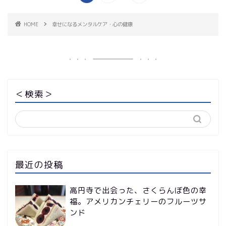
HOME
幸せになるメンタルケア・心の健康
＜検索＞
最近の投稿
高円寺で出会った、さくらんぼ色の幸
福。アメリカンチェリーのフルーツサ
ンド