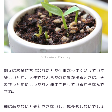
Vitamin
/ Pixabay
例えばお金持ちになれたとか仕事がうまくいっていて
楽しいとか、人生でなんらかの結果が出るときは、そ
のずっと前にしっかりと種まきをしているからなんで
すね。
種は蒔かないと発芽できないし、成長もしないでしょ