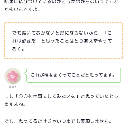
結果に結びついているのかどうかわからないってこと
が多いんですよ。
でも蒔いておかないと形にならないから、「こ
れは必要だ」と思ったことはとりあえずやって
おく。
これが種をまくってことだと思ってます。
管理人
もし「○○を仕事にしてみたいな」と思っていたとし
ますよね。
でも、思ってるだけじゃいつまでも実現しません。