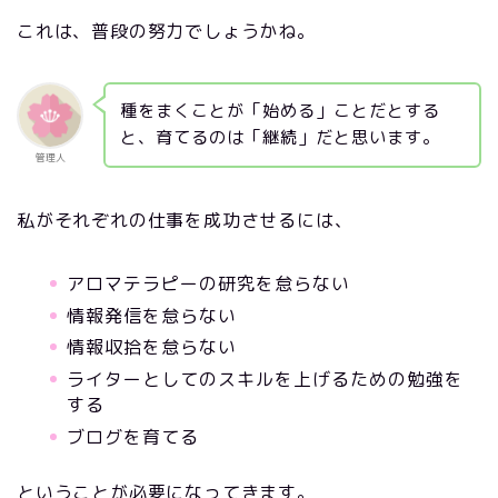
これは、普段の努力でしょうかね。
種をまくことが「始める」ことだとする
と、育てるのは「継続」だと思います。
管理人
私がそれぞれの仕事を成功させるには、
アロマテラピーの研究を怠らない
情報発信を怠らない
情報収拾を怠らない
ライターとしてのスキルを上げるための勉強を
する
ブログを育てる
ということが必要になってきます。