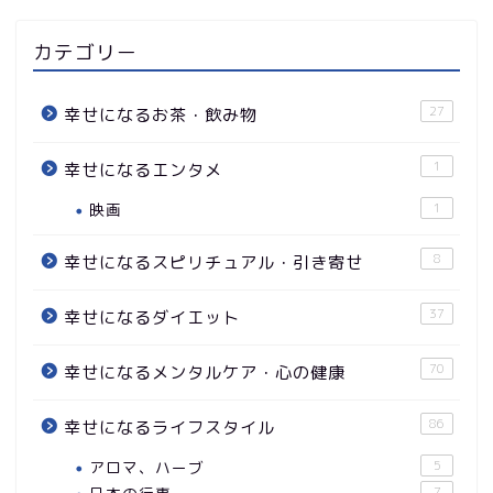
カテゴリー
27
幸せになるお茶・飲み物
1
幸せになるエンタメ
映画
1
8
幸せになるスピリチュアル・引き寄せ
37
幸せになるダイエット
70
幸せになるメンタルケア・心の健康
86
幸せになるライフスタイル
アロマ、ハーブ
5
7