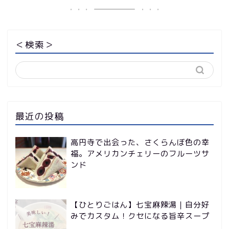
＜検索＞
最近の投稿
高円寺で出会った、さくらんぼ色の幸
福。アメリカンチェリーのフルーツサ
ンド
【ひとりごはん】七宝麻辣湯｜自分好
みでカスタム！クセになる旨辛スープ