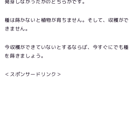
発芽しなかったかのどちらかです。
種は蒔かないと植物が育ちません。そして、収穫がで
きません。
今収穫ができていないとするならば、今すぐにでも種
を蒔きましょう。
＜スポンサードリンク＞