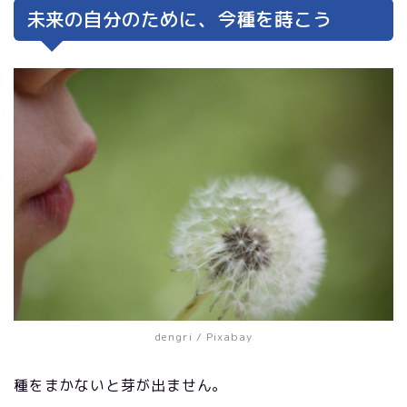
未来の自分のために、今種を蒔こう
dengri
/ Pixabay
種をまかないと芽が出ません。