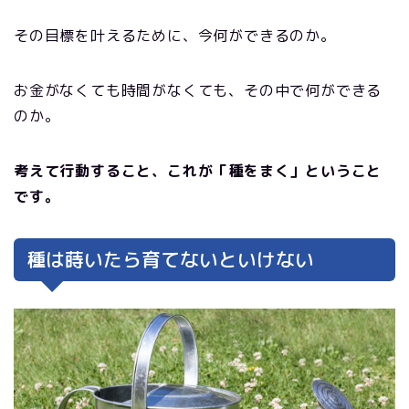
その目標を叶えるために、今何ができるのか。
お金がなくても時間がなくても、その中で何ができる
のか。
考えて行動すること、これが「種をまく」ということ
です。
種は蒔いたら育てないといけない