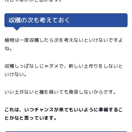
収穫の次も考えておく
植物は一度収穫したら次を考えないといけないですよ
ね。
収穫しっぱなしじゃダメで、新しい土作りをしないと
いけない。
いい土がないと種を蒔いても発芽しないからです。
これは、いつチャンスが来てもいいように準備するこ
とかなと思っています。