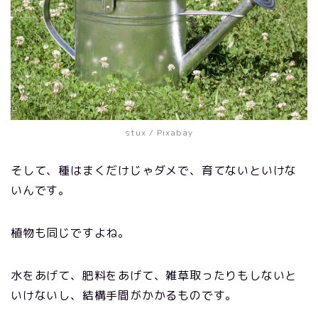
stux
/ Pixabay
そして、種はまくだけじゃダメで、育てないといけな
いんです。
植物も同じですよね。
水をあげて、肥料をあげて、雑草取ったりもしないと
いけないし、結構手間がかかるものです。