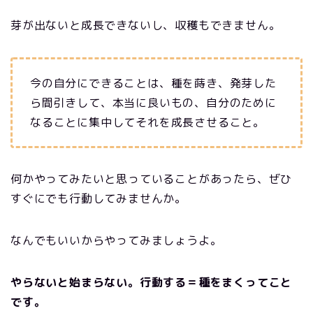
芽が出ないと成長できないし、収穫もできません。
今の自分にできることは、種を蒔き、発芽した
ら間引きして、本当に良いもの、自分のために
なることに集中してそれを成長させること。
何かやってみたいと思っていることがあったら、ぜひ
すぐにでも行動してみませんか。
なんでもいいからやってみましょうよ。
やらないと始まらない。行動する＝種をまくってこと
です。