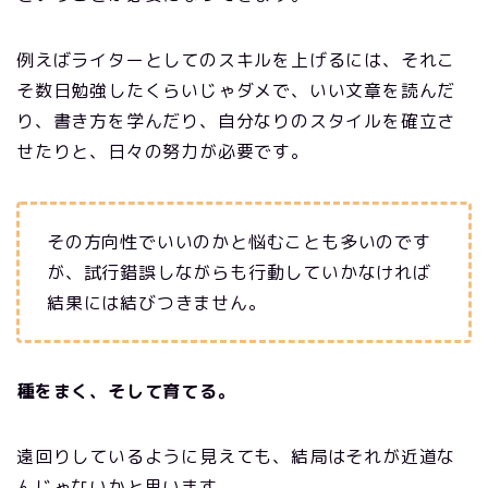
例えばライターとしてのスキルを上げるには、それこ
そ数日勉強したくらいじゃダメで、いい文章を読んだ
り、書き方を学んだり、自分なりのスタイルを確立さ
せたりと、日々の努力が必要です。
その方向性でいいのかと悩むことも多いのです
が、試行錯誤しながらも行動していかなければ
結果には結びつきません。
種をまく、そして育てる。
遠回りしているように見えても、結局はそれが近道な
んじゃないかと思います。