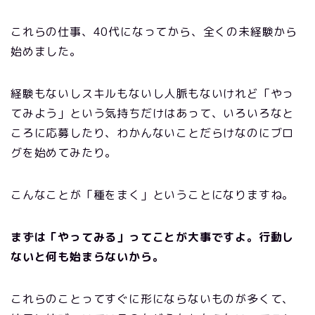
これらの仕事、40代になってから、全くの未経験から
始めました。
経験もないしスキルもないし人脈もないけれど「やっ
てみよう」という気持ちだけはあって、いろいろなと
ころに応募したり、わかんないことだらけなのにブロ
グを始めてみたり。
こんなことが「種をまく」ということになりますね。
まずは「やってみる」ってことが大事ですよ。行動し
ないと何も始まらないから。
これらのことってすぐに形にならないものが多くて、