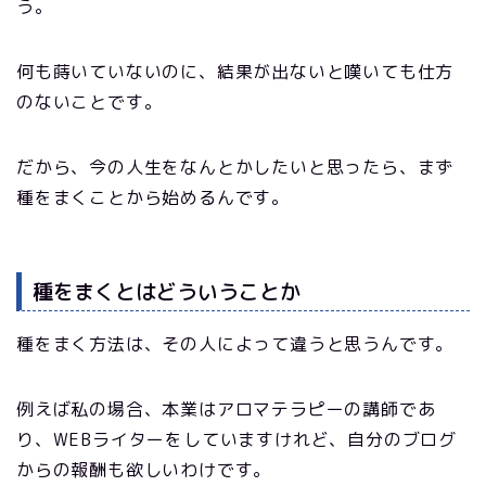
う。
何も蒔いていないのに、結果が出ないと嘆いても仕方
のないことです。
だから、今の人生をなんとかしたいと思ったら、まず
種をまくことから始めるんです。
種をまくとはどういうことか
種をまく方法は、その人によって違うと思うんです。
例えば私の場合、本業はアロマテラピーの講師であ
り、WEBライターをしていますけれど、自分のブログ
からの報酬も欲しいわけです。