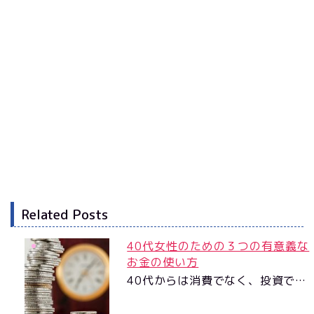
Related Posts
40代女性のための３つの有意義な
お金の使い方
40代からは消費でなく、投資で…