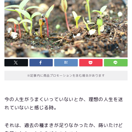
※記事内に商品プロモーションを含む場合があります
今の人生がうまくいっていないとか、理想の人生を送
れていないと感じる時。
それは、過去の種まきが足りなかったか、蒔いたけど