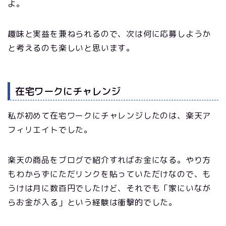
よ。
趣味と実益を兼ねられるので、次は何に応募しようか
と考えるのも楽しいと思います。
在宅ワークにチャレンジ
私が初めて在宅ワークにチャレンジしたのは、楽天ア
フィリエイトでした。
楽天の商品をブログで紹介すればお金になる。やり方
もわからずにただリンクを貼っていただけなので、も
うけは月に数百円でしたけど、それでも「家にいなが
らお金が入る」という経験は衝撃的でした。