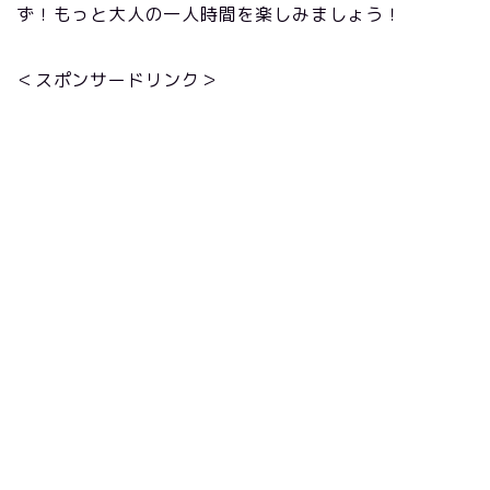
ず！もっと大人の一人時間を楽しみましょう！
＜スポンサードリンク＞