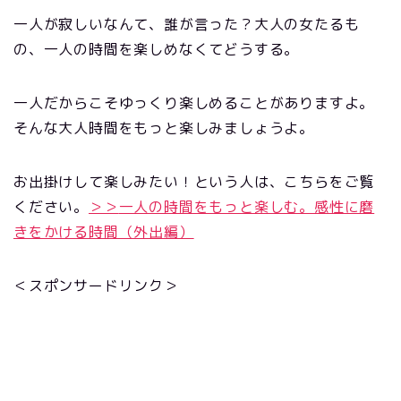
一人が寂しいなんて、誰が言った？大人の女たるも
の、一人の時間を楽しめなくてどうする。
一人だからこそゆっくり楽しめることがありますよ。
そんな大人時間をもっと楽しみましょうよ。
お出掛けして楽しみたい！という人は、こちらをご覧
ください。
＞＞
一人の時間をもっと楽しむ。感性に磨
きをかける時間（外出編）
＜スポンサードリンク＞