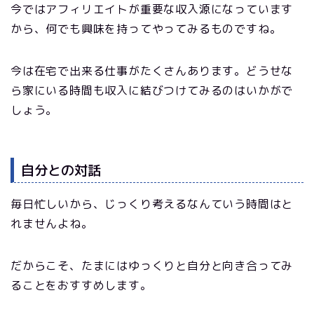
今ではアフィリエイトが重要な収入源になっています
から、何でも興味を持ってやってみるものですね。
今は在宅で出来る仕事がたくさんあります。どうせな
ら家にいる時間も収入に結びつけてみるのはいかがで
しょう。
自分との対話
毎日忙しいから、じっくり考えるなんていう時間はと
れませんよね。
だからこそ、たまにはゆっくりと自分と向き合ってみ
ることをおすすめします。