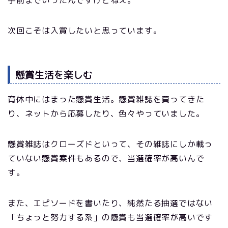
手前までいったんですけどねえ。
次回こそは入賞したいと思っています。
懸賞生活を楽しむ
育休中にはまった懸賞生活。懸賞雑誌を買ってきた
り、ネットから応募したり、色々やっていました。
懸賞雑誌はクローズドといって、その雑誌にしか載っ
ていない懸賞案件もあるので、当選確率が高いんで
す。
また、エピソードを書いたり、純然たる抽選ではない
「ちょっと努力する系」の懸賞も当選確率が高いです