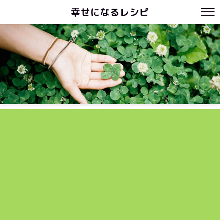
幸せになるレシピ