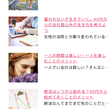
雇われないで生きていく。40代か
らの会社員以外の生き方を考えよ
う
女性の活用とか散々言われている
一人の時間は楽しい！一人を楽し
むことのメリット
一人でいるのは寂しい？そんなこ
終活はいつから始める？40代から
始めておくことのメリット
終活なんてまだまだ先のことだと