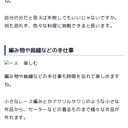
ね。
自分の分だと思えば失敗してもいいじゃないですか。
何も恐れず、色々な料理に挑戦できると思います。
編み物や裁縫などの手仕事
編み物や裁縫などの手仕事も時間を忘れて楽しめます
ね。
小さなレース編みとかアクリルタワシのような小さな
作品から、セーターなどの着るものまで様々な作品が
作れます。