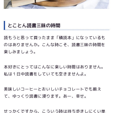
とことん読書三昧の時間
読もうと思って買ったまま「積読本」になっているも
のはありませんか。こんな時こそ、読書三昧の時間を
楽しみましょう。
本好きにとってはこんなに楽しい時間はありません。
私は１日中読書をしていても空きませんよ。
美味しいコーヒーとおいしいチョコレートでも揃え
て、ゆっくり読書に浸ります。あー、幸せ。
せっかくですから、こういう時は持ち歩きしにくい単