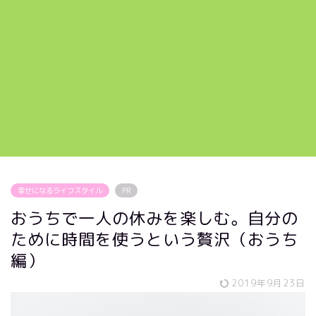
幸せになるライフスタイル
PR
おうちで一人の休みを楽しむ。自分の
ために時間を使うという贅沢（おうち
編）
2019年9月23日