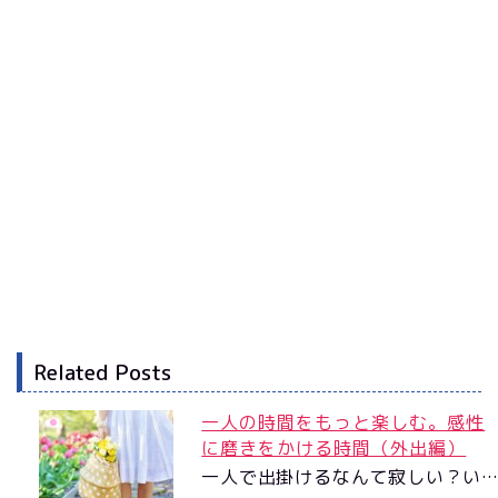
Related Posts
一人の時間をもっと楽しむ。感性
に磨きをかける時間（外出編）
一人で出掛けるなんて寂しい？い