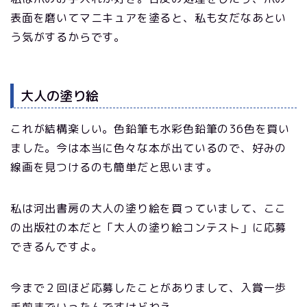
表面を磨いてマニキュアを塗ると、私も女だなあとい
う気がするからです。
大人の塗り絵
これが結構楽しい。色鉛筆も水彩色鉛筆の36色を買い
ました。今は本当に色々な本が出ているので、好みの
線画を見つけるのも簡単だと思います。
私は河出書房の大人の塗り絵を買っていまして、ここ
の出版社の本だと「大人の塗り絵コンテスト」に応募
できるんですよ。
今まで２回ほど応募したことがありまして、入賞一歩