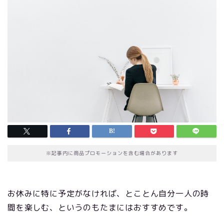
※記事内に商品プロモーションを含む場合があります
お休みに特に予定がなければ、とことん自分一人の時
間を楽しむ、というのもたまにはおすすめです。