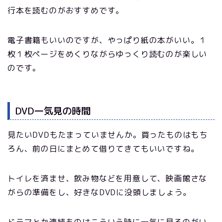
行本を読むのがおすすめです。
電子書籍もいいのですが、やっぱり紙の本がいい。１
枚１枚ページをめくりながらゆっくり読むのが楽しい
のです。
DVD一気見の時間
見たいDVDもたまっていませんか。買ったものはもち
ろん、前の日にまとめて借りてきてもいいですね。
トイレを済ませ、飲み物などを用意して、映画館さな
がらの準備をし、好きなDVDに没頭しましょう。
ドラマとか連続ものはこういう時に一気に見るのがい