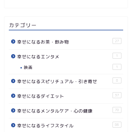
カテゴリー
27
幸せになるお茶・飲み物
1
幸せになるエンタメ
映画
1
8
幸せになるスピリチュアル・引き寄せ
37
幸せになるダイエット
70
幸せになるメンタルケア・心の健康
86
幸せになるライフスタイル