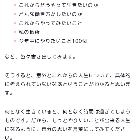
これからどうやって生きたいのか
どんな働き方がしたいのか
これからやってみたいこと
私の長所
今年中にやりたいこと100個
など、色々書き出してみます。
そうすると、意外とこれからの人生について、具体的
に考えられていないなあということがわかると思いま
す。
何となく生きていると、何となく時間は過ぎてしまう
ものです。だから、もっとやりたいことが出来る人生
になるように、自分の思いを言葉にしてみてくださ
い。