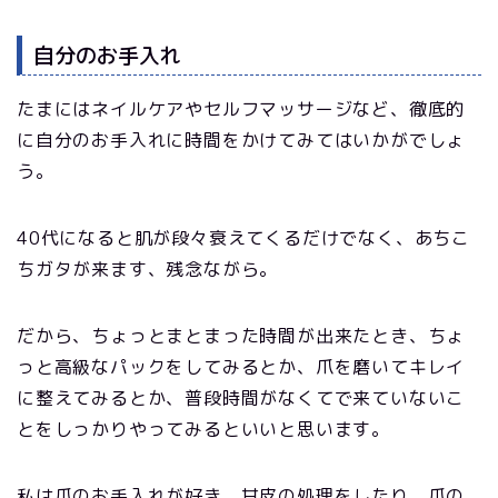
自分のお手入れ
たまにはネイルケアやセルフマッサージなど、徹底的
に自分のお手入れに時間をかけてみてはいかがでしょ
う。
40代になると肌が段々衰えてくるだけでなく、あちこ
ちガタが来ます、残念ながら。
だから、ちょっとまとまった時間が出来たとき、ちょ
っと高級なパックをしてみるとか、爪を磨いてキレイ
に整えてみるとか、普段時間がなくてで来ていないこ
とをしっかりやってみるといいと思います。
私は爪のお手入れが好き。甘皮の処理をしたり、爪の