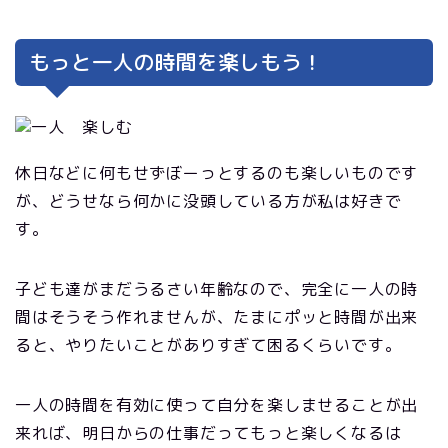
もっと一人の時間を楽しもう！
休日などに何もせずぼーっとするのも楽しいものです
が、どうせなら何かに没頭している方が私は好きで
す。
子ども達がまだうるさい年齢なので、完全に一人の時
間はそうそう作れませんが、たまにポッと時間が出来
ると、やりたいことがありすぎて困るくらいです。
一人の時間を有効に使って自分を楽しませることが出
来れば、明日からの仕事だってもっと楽しくなるは