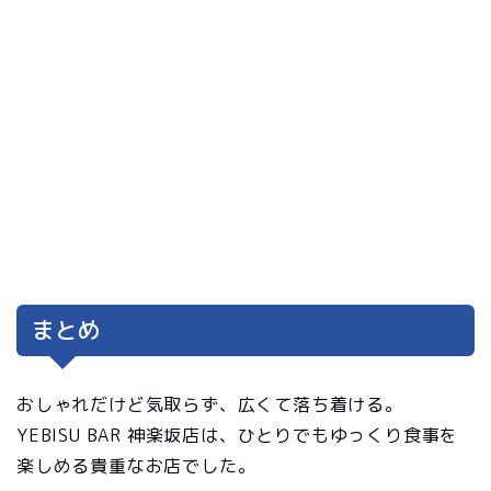
まとめ
おしゃれだけど気取らず、広くて落ち着ける。
YEBISU BAR 神楽坂店は、ひとりでもゆっくり食事を
楽しめる貴重なお店でした。