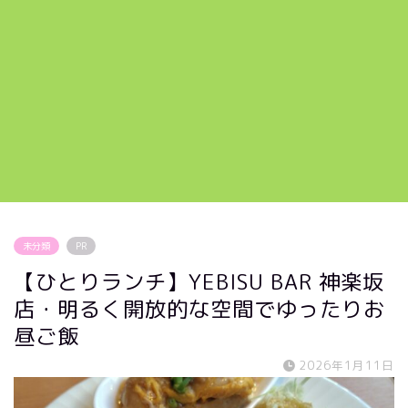
未分類
PR
【ひとりランチ】YEBISU BAR 神楽坂
店・明るく開放的な空間でゆったりお
昼ご飯
2026年1月11日