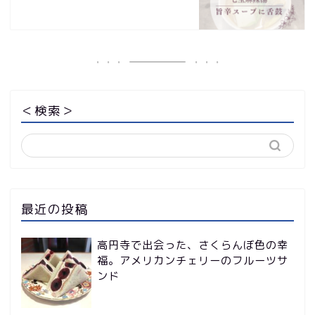
＜検索＞
最近の投稿
高円寺で出会った、さくらんぼ色の幸
福。アメリカンチェリーのフルーツサ
ンド