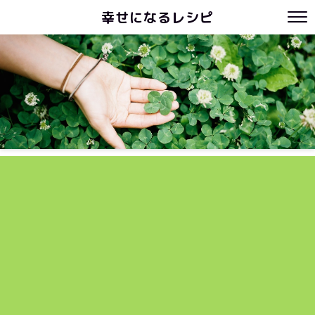
幸せになるレシピ