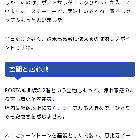
しかったのは、ポテトサラダ！いぶりがっこが入って
いました。スモーキーで、美味しいですね。家でもや
ってみようと思いました。
平日だけでなく、週末も気軽に使えるのは嬉しいポイ
ントですね。
空間と居心地
PORTA神楽坂の2階という立地もあって、隠れ家感のあ
る落ち着いた雰囲気。
店内は想像以上に広く、テーブルも大きめで、ひとり
でも窮屈さを感じません。
木目とダークトーンを基調とした内装に、恵比寿ビー