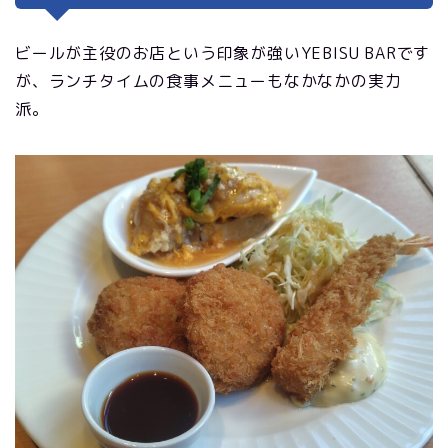
ビールが主役のお店という印象が強いYEBISU BARです
が、ランチタイムの食事メニューもなかなかの実力
派。