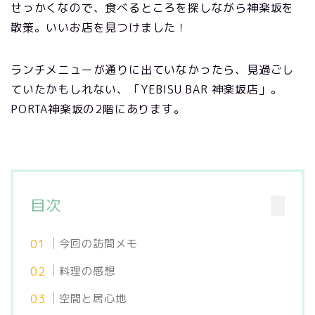
せっかくなので、食べるところを探しながら神楽坂を
散策。いいお店を見つけました！
ランチメニューが通りに出ていなかったら、見過ごし
ていたかもしれない、「YEBISU BAR 神楽坂店」。
PORTA神楽坂の2階にあります。
目次
今回の訪問メモ
料理の感想
空間と居心地