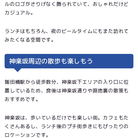
ルのロゴがさりげなく飾られていて、おしゃれだけど
カジュアル。
ランチはもちろん、夜のビールタイムにもまた訪れて
みたくなる空間です。
神楽坂周辺の散歩も楽しもう
飯田橋駅から徒歩数分、神楽坂下エリアの入り口に位
置しているため、食後は神楽坂通りや路地裏の散策も
おすすめです。
神楽坂は、歩いているだけでも楽しい街。カフェもた
くさんあるし、ランチ後のプチ街歩きにもぴったりの
ロケーションです。