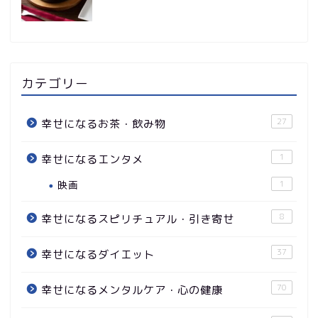
カテゴリー
27
幸せになるお茶・飲み物
1
幸せになるエンタメ
映画
1
8
幸せになるスピリチュアル・引き寄せ
37
幸せになるダイエット
70
幸せになるメンタルケア・心の健康