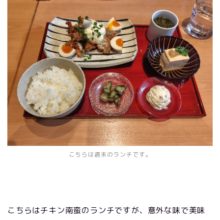
こちらは週末のランチです。
こちらはチキン南蛮のランチですが、意外な味で美味