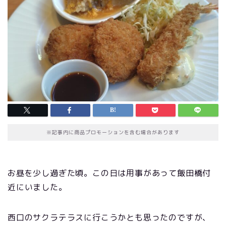
※記事内に商品プロモーションを含む場合があります
お昼を少し過ぎた頃。この日は用事があって飯田橋付
近にいました。
西口のサクラテラスに行こうかとも思ったのですが、