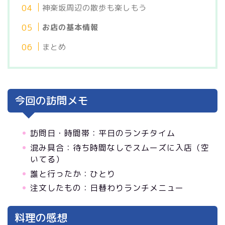
神楽坂周辺の散歩も楽しもう
お店の基本情報
まとめ
今回の訪問メモ
訪問日・時間帯：平日のランチタイム
混み具合：待ち時間なしでスムーズに入店（空
いてる）
誰と行ったか：ひとり
注文したもの：日替わりランチメニュー
料理の感想