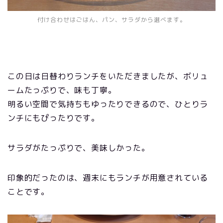
付け合わせはごはん、パン、サラダから選べます。
この日は日替わりランチをいただきましたが、ボリュ
ームたっぷりで、味も丁寧。
明るい空間で気持ちもゆったりできるので、ひとりラ
ンチにもぴったりです。
サラダがたっぷりで、美味しかった。
印象的だったのは、週末にもランチが用意されている
ことです。