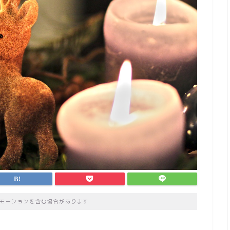
モーションを含む場合があります