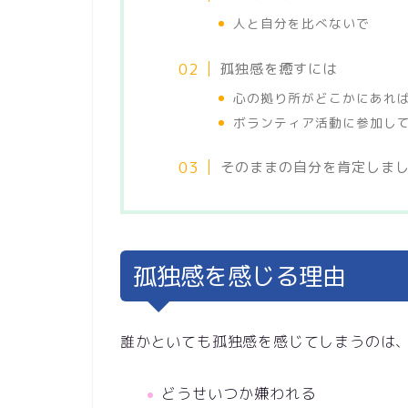
人と自分を比べないで
孤独感を癒すには
心の拠り所がどこかにあれ
ボランティア活動に参加し
そのままの自分を肯定しま
孤独感を感じる理由
誰かといても孤独感を感じてしまうのは
どうせいつか嫌われる