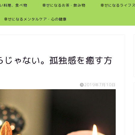
い料理、食べ物
幸せになるお茶・飲み物
幸せになるライフ
幸せになるメンタルケア・心の健康
らじゃない。孤独感を癒す方
2019年7月10日