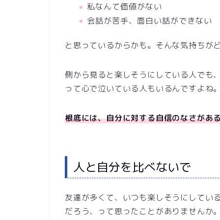
私なんて価値がない
会話が苦手、面白い話ができない
と思っているからかも。そんな気持ちが
側から見ると楽しそうにしている人でも
って心で泣いている人もいるんですよね
根底には、自分に対する自信のなさがあ
人と自分を比べないで
友達が多くて、いつも楽しそうにしてい
だろう、って思ったことがありませんか