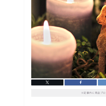
※記事内に商品プロ