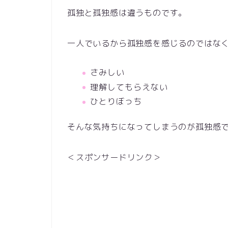
孤独と孤独感は違うものです。
一人でいるから孤独感を感じるのではな
さみしい
理解してもらえない
ひとりぼっち
そんな気持ちになってしまうのが孤独感
＜スポンサードリンク＞