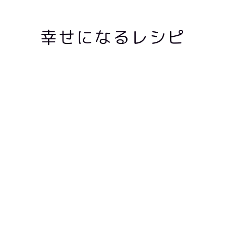
幸せになるレシピ