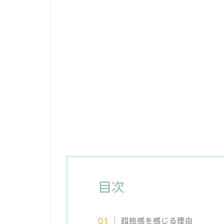
目次
孤独感を感じる理由