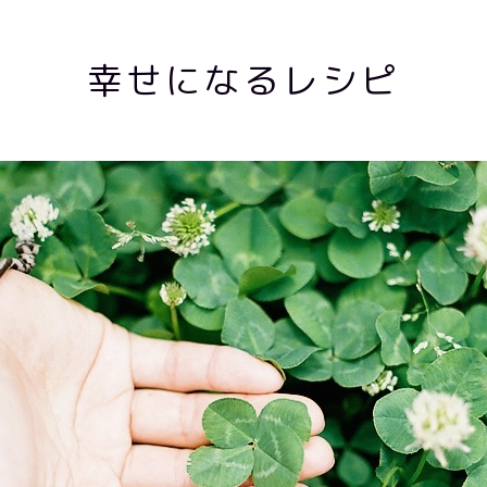
幸せになるレシピ