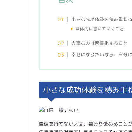
小さな成功体験を積み重ね
具体的に書いていくこと
大事なのは習慣化すること
幸せになりたいなら、自分
小さな成功体験を積み重
自信を持てない人は、自分を褒めること