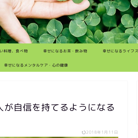
い料理、食べ物
幸せになるお茶・飲み物
幸せになるライフ
幸せになるメンタルケア・心の健康
人が自信を持てるようになる
2018年1月11日