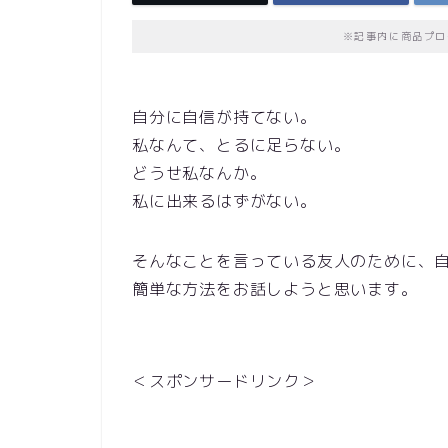
※記事内に商品プロ
自分に自信が持てない。
私なんて、とるに足らない。
どうせ私なんか。
私に出来るはずがない。
そんなことを言っている友人のために、
簡単な方法をお話しようと思います。
＜スポンサードリンク＞