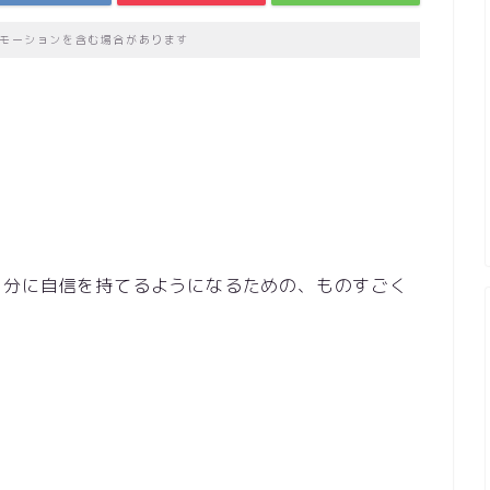
モーションを含む場合があります
自分に自信を持てるようになるための、ものすごく