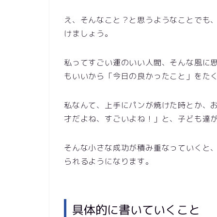
え、そんなこと？と思うようなことでも
けましょう。
私ってすごい運のいい人間、そんな風に
もいいから「今日の良かったこと」をた
私なんて、上手にパンが焼けた時とか、
才だよね、すごいよね！」と、子ども達
そんな小さな成功が積み重なっていくと
られるようになります。
具体的に書いていくこと