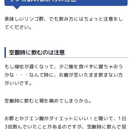
美味しいリンゴ酢、でも飲み方にはちょっと注意をし
てください。
空腹時に飲むのは注意
もし帰宅が遅くなって、夕ご飯を食べずに寝ちゃおう
かな・・・なんて時に、お腹が空いたまま飲まない方
がいいです。
空腹時に飲むと胃を痛めてしまうから。
お酢とかクエン酸がダイエットにいい！と聞いて、1日
3回飲んでいたことがあるのですが、空腹時に飲んで見