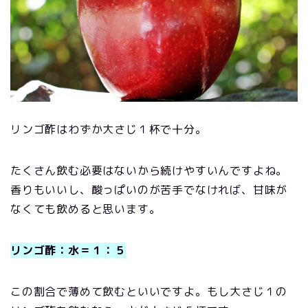
リンゴ酢はわずか大さじ１杯で十分。
たくさん飲む必要はないから続けやすいんですよね。
香りもいいし、酸っぱいのが苦手でなければ、甘味が
なくても飲めると思います。
リンゴ酢：水＝１：５
この割合で薄めて飲むといいですよ。もし大さじ１の