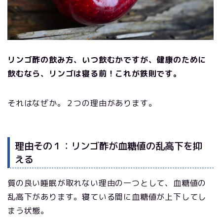
リンゴ酢の飲み方、いつ飲むかですが、健康のために
飲むなら、リンゴは寝る前！これが鉄則です。
それはなぜか。２つの理由があります。
理由その１：リンゴ酢が血糖値の乱高下を抑
える
質の良い睡眠が取れない理由の一つとして、血糖値の
乱高下があります。寝ている間に血糖値が上下してし
まう状態。