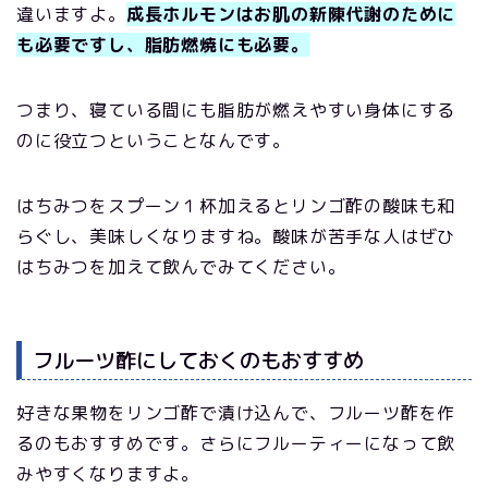
違いますよ。
成長ホルモンはお肌の新陳代謝のために
も必要ですし、脂肪燃焼にも必要。
つまり、寝ている間にも脂肪が燃えやすい身体にする
のに役立つということなんです。
はちみつをスプーン１杯加えるとリンゴ酢の酸味も和
らぐし、美味しくなりますね。酸味が苦手な人はぜひ
はちみつを加えて飲んでみてください。
フルーツ酢にしておくのもおすすめ
好きな果物をリンゴ酢で漬け込んで、フルーツ酢を作
るのもおすすめです。さらにフルーティーになって飲
みやすくなりますよ。