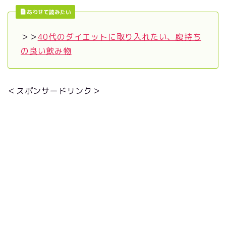
あわせて読みたい
＞＞
40代のダイエットに取り入れたい、腹持ち
の良い飲み物
＜スポンサードリンク＞