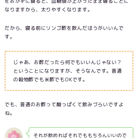
をおかずに寝ると、血糖値が上がったまま寝ることに
なりますから、太りやすくなります。
だから、寝る前にリンゴ酢を飲んだほうがいいんで
す。
じゃあ、お酢だったら何でもいいんじゃない？
ということになりますが、そうなんです。普通
の穀物酢でも米酢でもOKです。
でも、普通のお酢って酸っぱくて飲みづらいですよ
ね。
それが飲めればそれでももちろんいいので