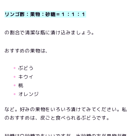
リンゴ酢：果物：砂糖＝１：１：１
の割合で清潔な瓶に漬け込みましょう。
おすすめの果物は、
ぶどう
キウイ
桃
オレンジ
など。好みの果物をいろいろ漬けてみてください。私
のおすすめは、皮ごと食べられるぶどうです。