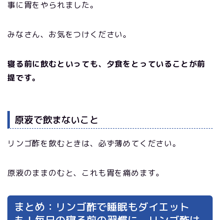
事に胃をやられました。
みなさん、お気をつけください。
寝る前に飲むといっても、夕食をとっていることが前
提です。
原液で飲まないこと
リンゴ酢を飲むときは、必ず薄めてください。
原液のままのむと、これも胃を痛めます。
まとめ：リンゴ酢で睡眠もダイエット