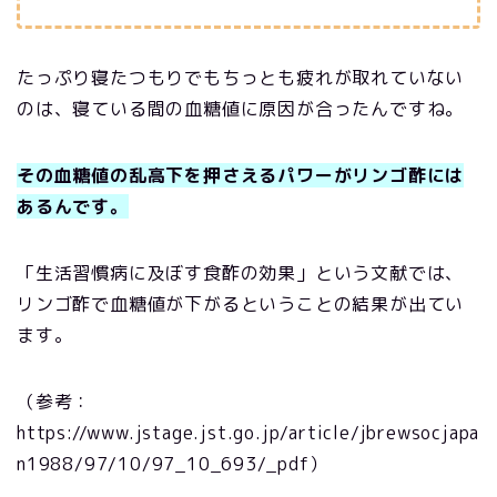
たっぷり寝たつもりでもちっとも疲れが取れていない
のは、寝ている間の血糖値に原因が合ったんですね。
その血糖値の乱高下を押さえるパワーがリンゴ酢には
あるんです。
「生活習慣病に及ぼす食酢の効果」という文献では、
リンゴ酢で血糖値が下がるということの結果が出てい
ます。
（参考：
https://www.jstage.jst.go.jp/article/jbrewsocjapa
n1988/97/10/97_10_693/_pdf）