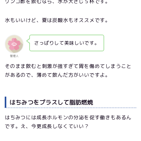
リンゴ酢を飲むなら、水が大さじ５杯です。
水もいいけど、夏は炭酸水もオススメです。
さっぱりして美味しいです。
管理人
そのまま飲むと刺激が強すぎて胃を傷めてしまうこと
があるので、薄めて飲んだ方がいいですよ。
はちみつをプラスして脂肪燃焼
はちみつには成長ホルモンの分泌を促す働きもあるん
です。え、今更成長しなくていい？