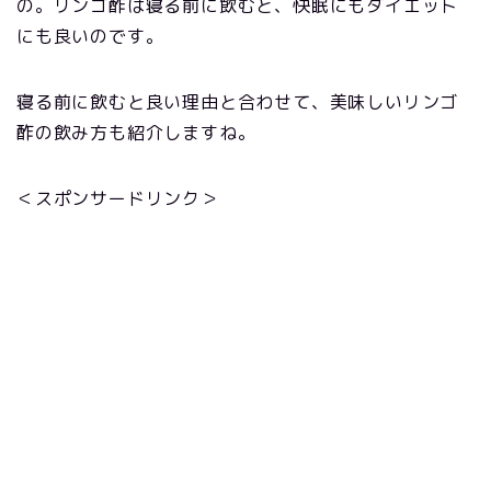
の。リンゴ酢は寝る前に飲むと、快眠にもダイエット
にも良いのです。
寝る前に飲むと良い理由と合わせて、美味しいリンゴ
酢の飲み方も紹介しますね。
＜スポンサードリンク＞