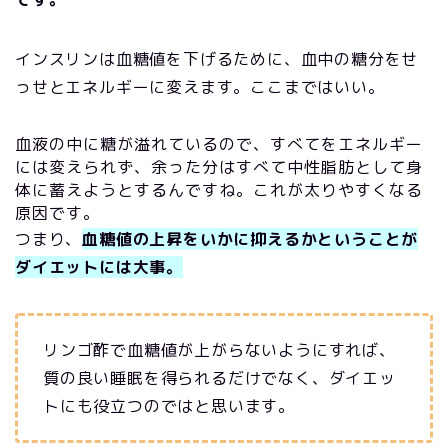
インスリンは血糖値を下げるために、血中の糖分をせ
っせとエネルギーに変えます。ここまではいい。
血液の中に糖が溢れているので、すべてをエネルギー
には変えられず、余った分はすべて中性脂肪として身
体に蓄えようとするんですね。これが太りやすくなる
原因です。
つまり、
血糖値の上昇をいかに抑えるかということが
ダイエットには大事。
リンゴ酢で血糖値が上がらないようにすれば、
質の良い睡眠を得られるだけでなく、ダイエッ
トにも役立つのではと思います。