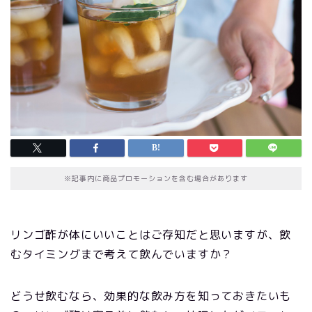
※記事内に商品プロモーションを含む場合があります
リンゴ酢が体にいいことはご存知だと思いますが、飲
むタイミングまで考えて飲んでいますか？
どうせ飲むなら、効果的な飲み方を知っておきたいも