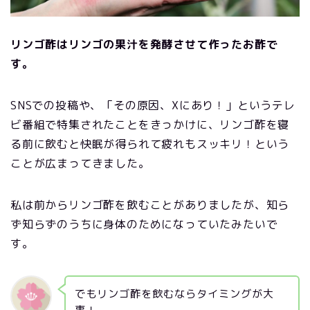
リンゴ酢はリンゴの果汁を発酵させて作ったお酢で
す。
SNSでの投稿や、「その原因、Xにあり！」というテレ
ビ番組で特集されたことをきっかけに、リンゴ酢を寝
る前に飲むと快眠が得られて疲れもスッキリ！という
ことが広まってきました。
私は前からリンゴ酢を飲むことがありましたが、知ら
ず知らずのうちに身体のためになっていたみたいで
す。
でもリンゴ酢を飲むならタイミングが大