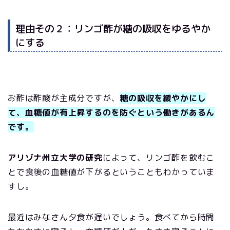
理由その２：リンゴ酢が糖の吸収をゆるやか
にする
お酢は酢酸が主成分ですが、
糖の吸収を緩やかにし
て、血糖値が有上昇するのを防ぐという働きがあるん
です。
アリゾナ州立大学の研究
によって、リンゴ酢を飲むこ
とで食後の血糖値が下がるということもわかっていま
すし。
最近はみなさん夕食が遅いでしょう。食べてから時間