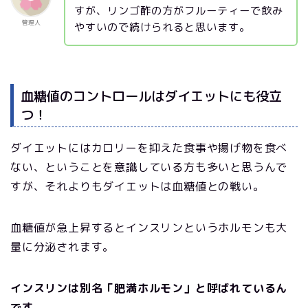
すが、リンゴ酢の方がフルーティーで飲み
管理人
やすいので続けられると思います。
血糖値のコントロールはダイエットにも役立
つ！
ダイエットにはカロリーを抑えた食事や揚げ物を食べ
ない、ということを意識している方も多いと思うんで
すが、それよりもダイエットは血糖値との戦い。
血糖値が急上昇するとインスリンというホルモンも大
量に分泌されます。
インスリンは別名「肥満ホルモン」と呼ばれているん
です。