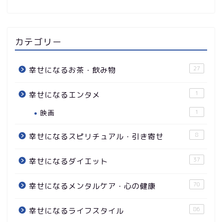
カテゴリー
27
幸せになるお茶・飲み物
1
幸せになるエンタメ
映画
1
8
幸せになるスピリチュアル・引き寄せ
37
幸せになるダイエット
70
幸せになるメンタルケア・心の健康
86
幸せになるライフスタイル