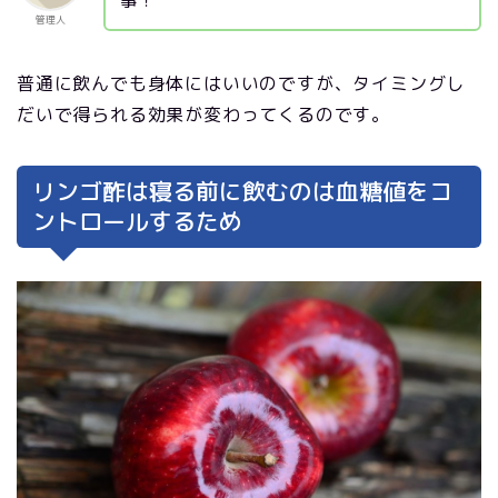
事！
管理人
普通に飲んでも身体にはいいのですが、タイミングし
だいで得られる効果が変わってくるのです。
リンゴ酢は寝る前に飲むのは血糖値をコ
ントロールするため