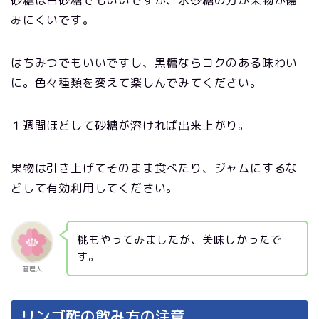
砂糖は白砂糖でもいいですが、氷砂糖の方が果物が傷
みにくいです。
はちみつでもいいですし、黒糖ならコクのある味わい
に。色々種類を変えて楽しんでみてください。
１週間ほどして砂糖が溶ければ出来上がり。
果物は引き上げてそのまま食べたり、ジャムにするな
どして有効利用してください。
桃もやってみましたが、美味しかったで
す。
管理人
リンゴ酢の飲み方の注意