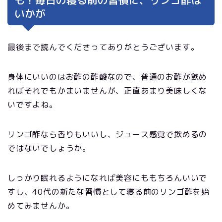
も！毎日の寝る前の習慣に、リンゴ酢は
いかが
最後まで読んでくださってありがとうございます。
身体にいいのはお酢の酢酸なので、普通のお酢が飲め
ればそれでもかまいませんが、正直あまり美味しくな
いですよね。
リンゴ酢なら香りもいいし、ジュース感覚で飲めるの
ではないでしょうか。
しっかり眠れるようになれば美容にももちろんいいで
すし、40代の新たな習慣として寝る前のリンゴ酢を始
めてみませんか。