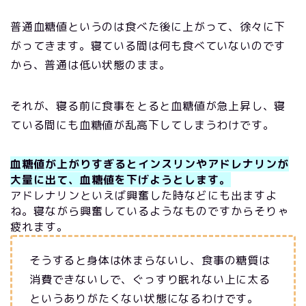
普通血糖値というのは食べた後に上がって、徐々に下
がってきます。寝ている間は何も食べていないのです
から、普通は低い状態のまま。
それが、寝る前に食事をとると血糖値が急上昇し、寝
ている間にも血糖値が乱高下してしまうわけです。
血糖値が上がりすぎるとインスリンやアドレナリンが
大量に出て、血糖値を下げようとします。
アドレナリンといえば興奮した時などにも出ますよ
ね。寝ながら興奮しているようなものですからそりゃ
疲れます。
そうすると身体は休まらないし、食事の糖質は
消費できないしで、ぐっすり眠れない上に太る
というありがたくない状態になるわけです。