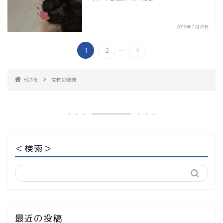
2018年7月29日
...
1
2
4
HOME
女性の健康
＜検索＞
最近の投稿