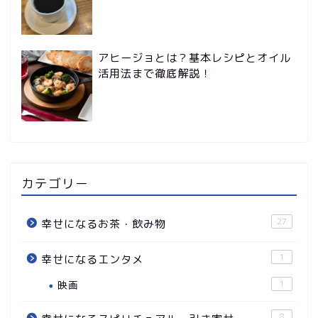
アヒージョとは？基本レシピとオイル
活用法まで徹底解説！
カテゴリー
27
幸せになるお茶・飲み物
1
幸せになるエンタメ
映画
1
8