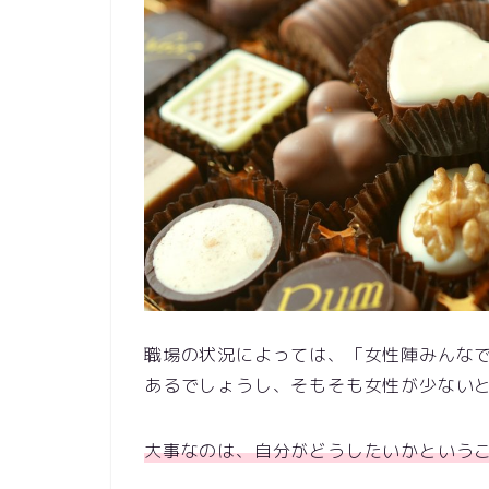
職場の状況によっては、「女性陣みんな
あるでしょうし、そもそも女性が少ない
大事なのは、自分がどうしたいかという