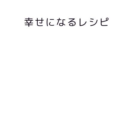
幸せになるレシピ