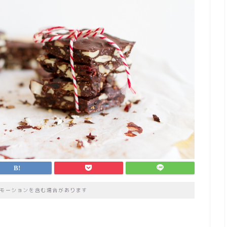
モーションを含む場合があります