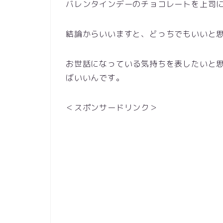
バレンタインデーのチョコレートを上司
結論からいいますと、どっちでもいいと
お世話になっている気持ちを表したいと
ばいいんです。
＜スポンサードリンク＞