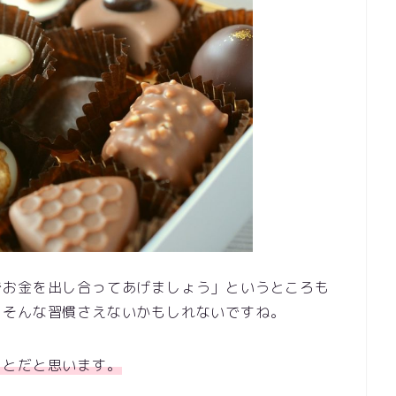
でお金を出し合ってあげましょう」というところも
とそんな習慣さえないかもしれないですね。
ことだと思います。