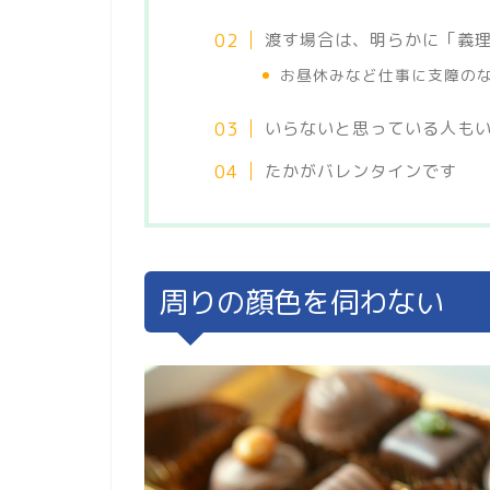
渡す場合は、明らかに「義
お昼休みなど仕事に支障の
いらないと思っている人も
たかがバレンタインです
周りの顔色を伺わない