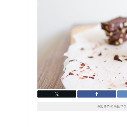
※記事内に商品プロ