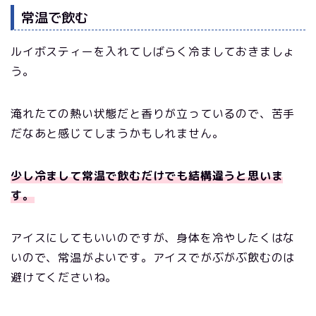
常温で飲む
ルイボスティーを入れてしばらく冷ましておきましょ
う。
淹れたての熱い状態だと香りが立っているので、苦手
だなあと感じてしまうかもしれません。
少し冷まして常温で飲むだけでも結構違うと思いま
す。
アイスにしてもいいのですが、身体を冷やしたくはな
いので、常温がよいです。アイスでがぶがぶ飲むのは
避けてくださいね。