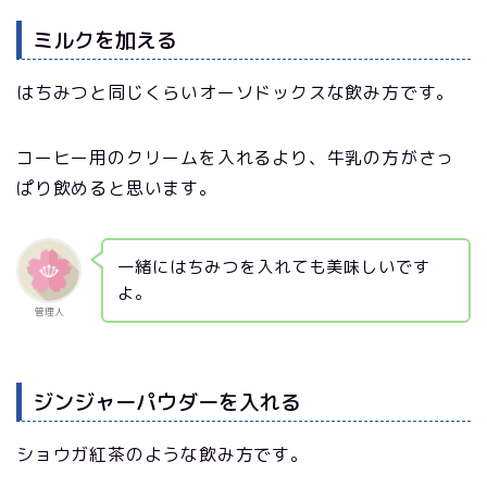
ミルクを加える
はちみつと同じくらいオーソドックスな飲み方です。
コーヒー用のクリームを入れるより、牛乳の方がさっ
ぱり飲めると思います。
一緒にはちみつを入れても美味しいです
よ。
管理人
ジンジャーパウダーを入れる
ショウガ紅茶のような飲み方です。