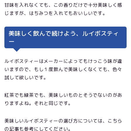
甘味を入れなくても、この香りだけで十分美味しく感
じますが、はちみつを入れてもおいしいです。
美味しく飲んで続けよう、ルイボスティ
ー
ルイボスティーはメーカーによってもけっこう味が違
いますので、もし１度飲んで美味しくなくても、色々
試して欲しいです。
紅茶でも緑茶でも、美味しいものとそうでないのがあ
りますよね。それと同じです。
美味しいルイボスティーの選び方については、こちら
の記事も参考にしてください。