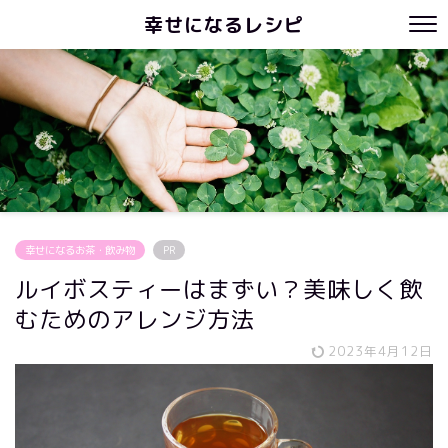
幸せになるレシピ
幸せになるお茶・飲み物
PR
ルイボスティーはまずい？美味しく飲
むためのアレンジ方法
2023年4月12日