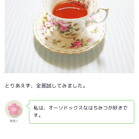
とりあえず、全部試してみました。
私は、オーソドックスなはちみつが好きで
す。
管理人