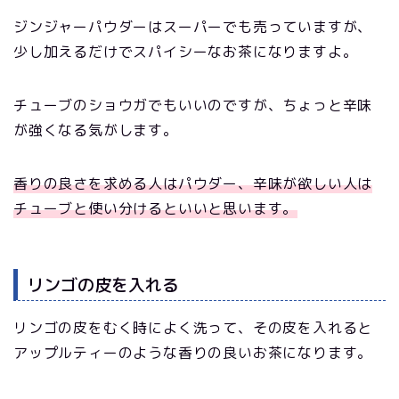
ジンジャーパウダーはスーパーでも売っていますが、
少し加えるだけでスパイシーなお茶になりますよ。
チューブのショウガでもいいのですが、ちょっと辛味
が強くなる気がします。
香りの良さを求める人はパウダー、辛味が欲しい人は
チューブと使い分けるといいと思います。
リンゴの皮を入れる
リンゴの皮をむく時によく洗って、その皮を入れると
アップルティーのような香りの良いお茶になります。