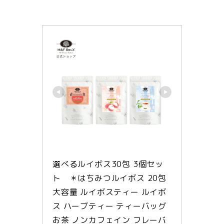
選べるルイボス30包 3個セッ
ト　＊はちみつルイボス 20包
大容量 ルイボスティー ルイボ
ス ハーブティー ティーバッグ 
お茶 ノンカフェイン フレーバ