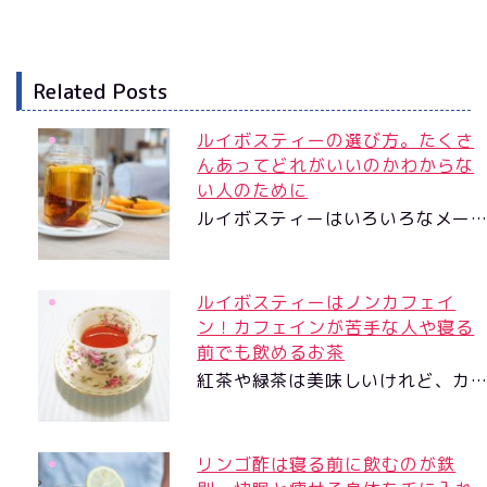
Related Posts
ルイボスティーの選び方。たくさ
んあってどれがいいのかわからな
い人のために
ルイボスティーはいろいろなメー
ルイボスティーはノンカフェイ
ン！カフェインが苦手な人や寝る
前でも飲めるお茶
紅茶や緑茶は美味しいけれど、カ
リンゴ酢は寝る前に飲むのが鉄