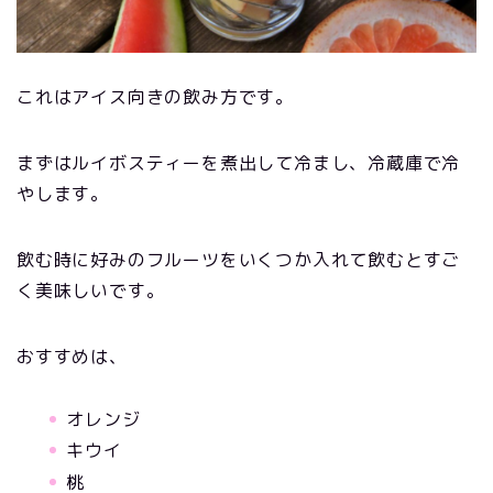
これはアイス向きの飲み方です。
まずはルイボスティーを煮出して冷まし、冷蔵庫で冷
やします。
飲む時に好みのフルーツをいくつか入れて飲むとすご
く美味しいです。
おすすめは、
オレンジ
キウイ
桃