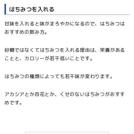
はちみつを入れる
甘味を入れると味がまろやかになるので、はちみつは
おすすめの飲み方。
砂糖ではなくてはちみつを入れる理由は、栄養がある
ことと、カロリーが若干低いことです。
はちみつの種類によっても若干味が変わります。
アカシアとか百花とか、くせのないはちみつがおすす
めです。