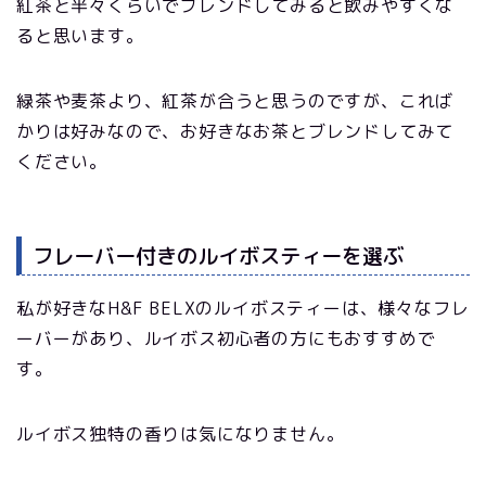
紅茶と半々くらいでブレンドしてみると飲みやすくな
ると思います。
緑茶や麦茶より、紅茶が合うと思うのですが、これば
かりは好みなので、お好きなお茶とブレンドしてみて
ください。
フレーバー付きのルイボスティーを選ぶ
私が好きなH&F BELXのルイボスティーは、様々なフレ
ーバーがあり、ルイボス初心者の方にもおすすめで
す。
ルイボス独特の香りは気になりません。