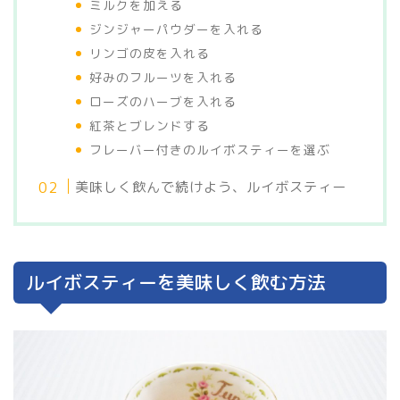
ミルクを加える
ジンジャーパウダーを入れる
リンゴの皮を入れる
好みのフルーツを入れる
ローズのハーブを入れる
紅茶とブレンドする
フレーバー付きのルイボスティーを選ぶ
美味しく飲んで続けよう、ルイボスティー
ルイボスティーを美味しく飲む方法