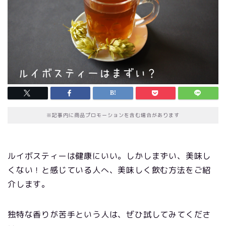
※記事内に商品プロモーションを含む場合があります
ルイボスティーは健康にいい。しかしまずい、美味し
くない！と感じている人へ、美味しく飲む方法をご紹
介します。
独特な香りが苦手という人は、ぜひ試してみてくださ