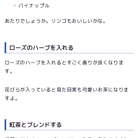
パイナップル
あたりでしょうか。リンゴもおいしいかな。
ローズのハーブを入れる
ローズのハーブを入れるとすごく香りが良くなりま
す。
花びらが入っていると見た目実も可愛いお茶になりま
すよ。
紅茶とブレンドする