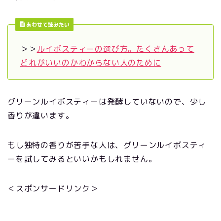
あわせて読みたい
＞＞
ルイボスティーの選び方。たくさんあって
どれがいいのかわからない人のために
グリーンルイボスティーは発酵していないので、少し
香りが違います。
もし独特の香りが苦手な人は、グリーンルイボスティ
ーを試してみるといいかもしれません。
＜スポンサードリンク＞