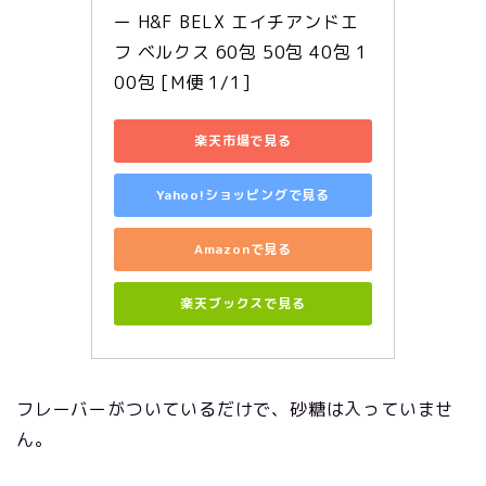
ー H&F BELX エイチアンドエ
フ ベルクス 60包 50包 40包 1
00包 [M便 1/1]
楽天市場で見る
Yahoo!ショッピングで見る
Amazonで見る
楽天ブックスで見る
フレーバーがついているだけで、砂糖は入っていませ
ん。