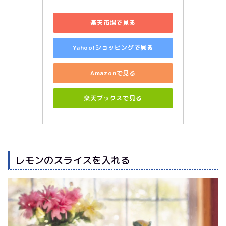
楽天市場で見る
Yahoo!ショッピングで見る
Amazonで見る
楽天ブックスで見る
レモンのスライスを入れる