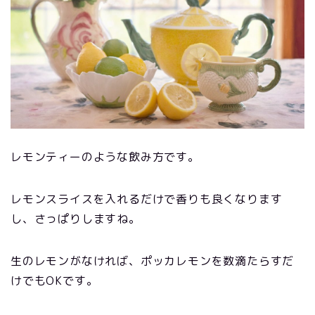
レモンティーのような飲み方です。
レモンスライスを入れるだけで香りも良くなります
し、さっぱりしますね。
生のレモンがなければ、ポッカレモンを数滴たらすだ
けでもOKです。