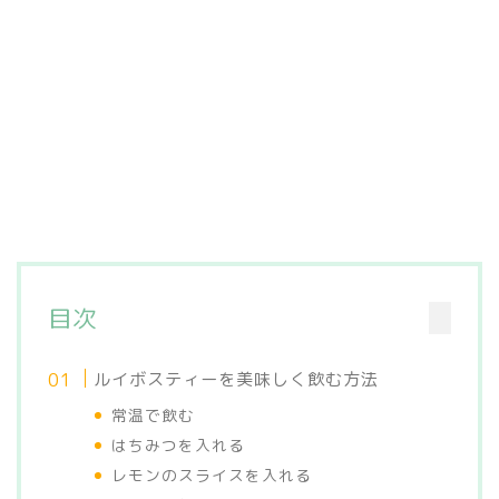
目次
ルイボスティーを美味しく飲む方法
常温で飲む
はちみつを入れる
レモンのスライスを入れる