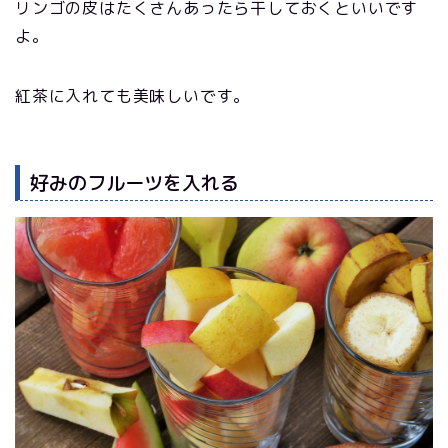
リンゴの皮はたくさんあったら干しておくといいです
よ。
紅茶に入れても美味しいです。
好みのフルーツを入れる