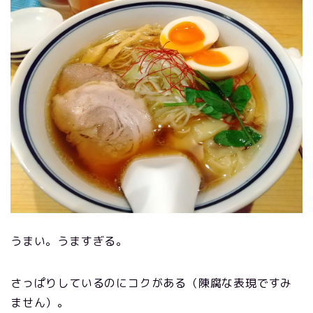
うまい。うますぎる。
さっぱりしているのにコクがある（陳腐な表現ですみ
ません）。