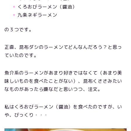
くろおびラーメン（醤油）
九条ネギラーメン
の３つです。
正直、昆布ダシのラーメンてどんなんだろう？と思っ
ていたのです。
魚介系のラーメンがあまり好きではなくて（あまり美
味しいものを食べたことがない）、昆布くささみたい
なものがあったら嫌なだと思いつつ、注文。
私はくろおびラーメン（醤油）を食べたのですが、い
や、びっくり・・・