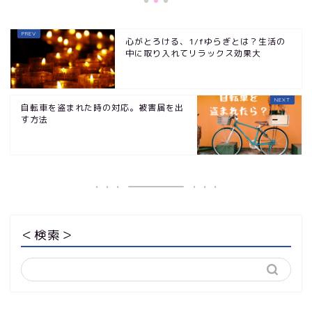
心がとろける、1/fゆらぎとは？生活の
中に取り入れてリラックス効果大
自転車を盗まれた時の対応。被害届を出
す方法
＜検索＞