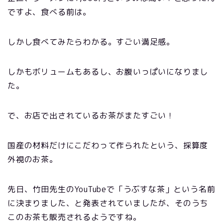
ですよ、食べる前は。
しかし食べてみたらわかる。すごい満足感。
しかもボリュームもあるし、お腹いっぱいになりまし
た。
で、お店で出されているお茶がまたすごい！
国産の材料だけにこだわって作られたという、採算度
外視のお茶。
先日、竹田先生のYouTubeで「うぶすな茶」という名前
に決まりました、と発表されていましたが、そのうち
このお茶も販売されるようですね。