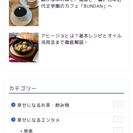
代文学館のカフェ「BUNDAN」へ
アヒージョとは？基本レシピとオイル
活用法まで徹底解説！
カテゴリー
27
幸せになるお茶・飲み物
1
幸せになるエンタメ
映画
1