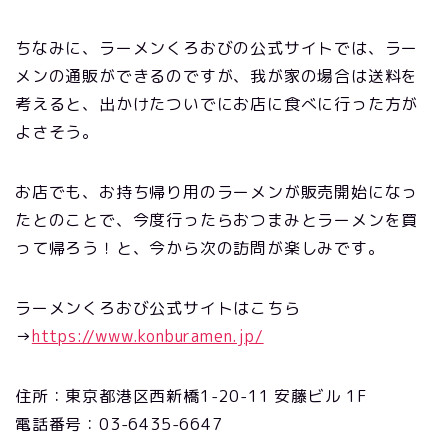
ちなみに、ラーメンくろおびの公式サイトでは、ラー
メンの通販ができるのですが、我が家の場合は送料を
考えると、出かけたついでにお店に食べに行った方が
よさそう。
お店でも、お持ち帰り用のラーメンが販売開始になっ
たとのことで、今度行ったらおつまみとラーメンを買
って帰ろう！と、今から次の訪問が楽しみです。
ラーメンくろおび公式サイトはこちら
→
https://www.konburamen.jp/
住所：東京都港区西新橋1-20-11 安藤ビル 1F
電話番号：03-6435-6647