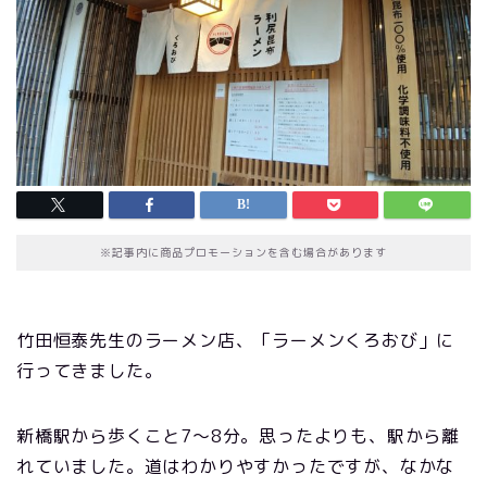
※記事内に商品プロモーションを含む場合があります
竹田恒泰先生のラーメン店、「ラーメンくろおび」に
行ってきました。
新橋駅から歩くこと7〜8分。思ったよりも、駅から離
れていました。道はわかりやすかったですが、なかな