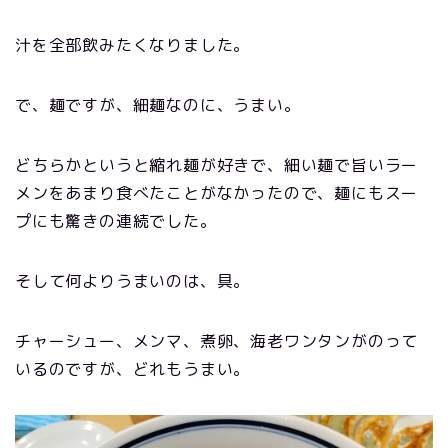
汁を全部飲みたくなりました。
で、麺ですが、細麺なのに、うまい。
どちらかというと縮れ麺が好きで、細い麺で旨いラー
メンをあまり食べたことがなかったので、麺にもスー
プにも驚きの連続でした。
そして何よりうまいのは、具。
チャーシュー、メンマ、煮卵、海老ワンタンがのって
いるのですが、どれもうまい。