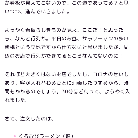
か看板が見えてこないので、この道であってる？と思
いつつ、進んでいきました。
ようやく看板らしきものが見え、ここだ！と思った
ら、なんと行列が。平日のお昼、サラリーマンの多い
新橋という立地ですから仕方ないと思いましたが、周
辺のお店で行列ができてるところなんてないのに！
それほど大きくはないお店でしたし、コロナのせいも
あり、客が入れ替わるごとに消毒したりするから、時
間もかかるのでしょう。30分ほど待って、ようやく入
れました。
さて、注文したのは、
くろおびラーメン（塩）