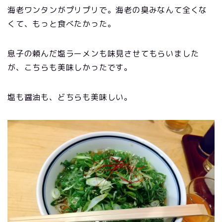
海老ワンタンがプリプリで。海老の臭みなんて全くな
くて、もっと食べたかった。
息子の頼んだ塩ラーメンも味見させてもらいました
が、こちらも美味しかったです。
塩も醤油も、どちらも美味しい。