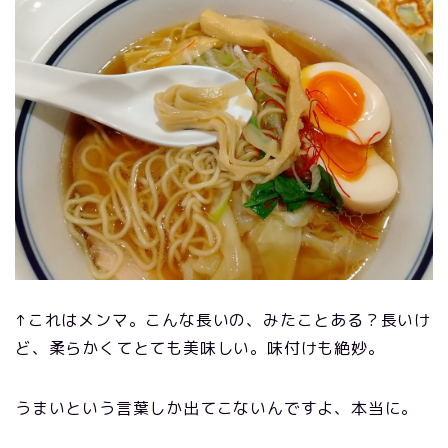
↑これはメンマ。こんな長いの、みたことある？長いけ
ど、柔らかくてとても美味しい。味付けも絶妙。
うまいという言葉しか出てこないんですよ、本当に。