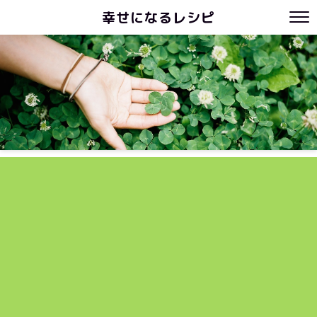
幸せになるレシピ