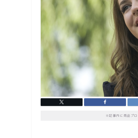
※記事内に商品プロ