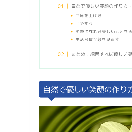
自然で優しい笑顔の作り方・
口角を上げる
目で笑う
笑顔になれる楽しいことを
生活習慣全般を見直す
まとめ：練習すれば優しい
自然で優しい笑顔の作り