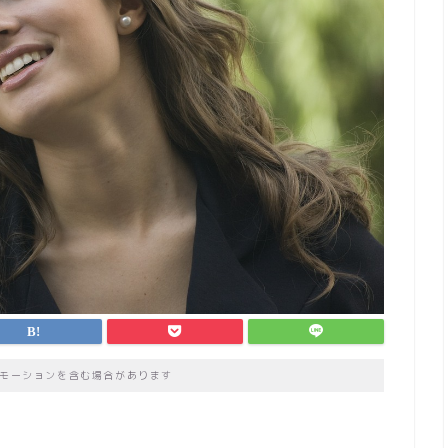
モーションを含む場合があります