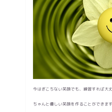
今はぎこちない笑顔でも、練習すれば大
ちゃんと優しい笑顔を作ることができま