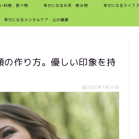
い料理、食べ物
幸せになるお茶・飲み物
幸せになるライフ
幸せになるメンタルケア・心の健康
顔の作り方。優しい印象を持
2020年1月25日