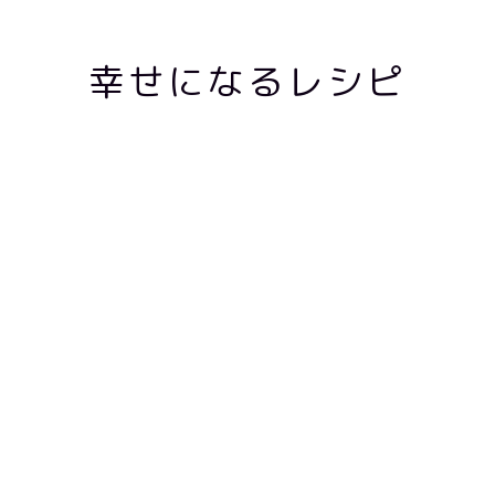
幸せになるレシピ