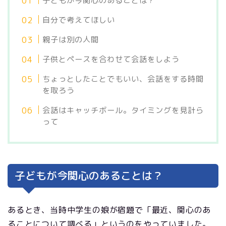
子どもが今関心のあることは？
自分で考えてほしい
親子は別の人間
子供とペースを合わせて会話をしよう
ちょっとしたことでもいい、会話をする時間
を取ろう
会話はキャッチボール。タイミングを見計ら
って
子どもが今関心のあることは？
あるとき、当時中学生の娘が宿題で「最近、関心のあ
ることについて調べる」というのをやっていました。