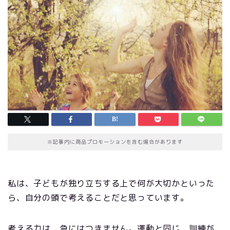
※記事内に商品プロモーションを含む場合があります
私は、子どもが独り立ちする上で何が大切かといった
ら、自分の頭で考えることだと思っています。
考える力は、急にはつきません。運動と同じ、訓練が