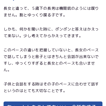
長女と違って、５歳下の長男は機関銃のようには喋り
ません。割とゆっくり喋る子です。
しかも、何かを聞いた時に、ポンポンと答えはかえっ
て来ない。少し考えてからかえってきます。
このペースの違いを把握していないと、長女のペース
で話してしまうと息子とはきちんと会話が出来ないで
すし、ゆっくりすぎると長女とのペースも合いませ
ん。
子供と会話をする時はその子のペースに合わせて話す
というのはとても大切なことです。