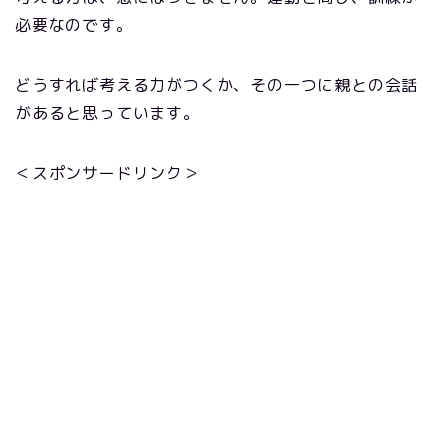
必要なのです。
どうすれば考える力がつくか、その一つに親との会話
があると思っています。
＜スポンサードリンク＞