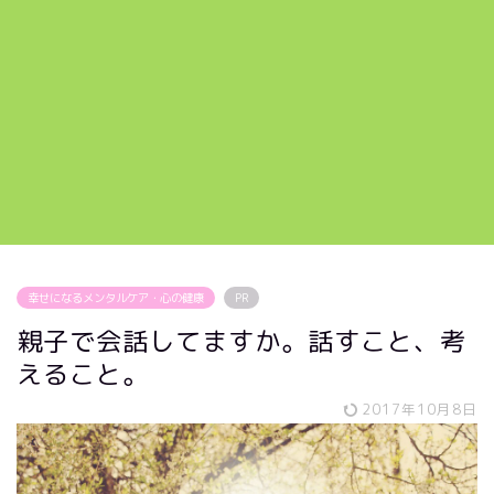
幸せになるメンタルケア・心の健康
PR
親子で会話してますか。話すこと、考
えること。
2017年10月8日