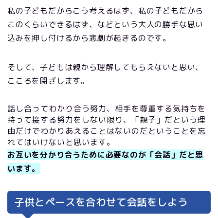
私の子どもだからこう考えるはず、私の子どもだから
このくらいできるはず、などという大人の勝手な思い
込みを押し付けるから悲劇が起きるのです。
そして、子どもは親から理解してもらえないと思い、
こころを閉ざします。
話し合ってわかり合う努力、相手を尊重する気持ちを
持って接する努力をしない限り、「親子」だという理
由だけでわかりあえることはないのだということを忘
れてはいけないと思います。
お互いを分かり合うために必要なのが「会話」だと思
います。
子供とペースを合わせて会話をしよう