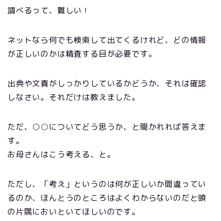
調べるって、難しい！
ネットなら何でも検索して出てくるけれど、どの情報
が正しいのかは精査する目が必要です。
出典や文責がしっかりしているかどうか、それは確認
しなさい。それだけは教えました。
ただ、○○についてどう思うか、と聞かれれば答えま
す。
お母さんはこう考える、と。
ただし、「考え」というのは何が正しいか間違ってい
るのか、ほんとうのところはよくわからないのだと頭
の片隅においといてほしいのです。