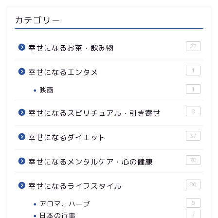
カテゴリー
27
幸せになるお茶・飲み物
1
幸せになるエンタメ
映画
1
8
幸せになるスピリチュアル・引き寄せ
37
幸せになるダイエット
70
幸せになるメンタルケア・心の健康
86
幸せになるライフスタイル
アロマ、ハーブ
5
日本の行事
7