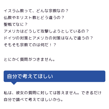
イスラム教って、どんな宗教なの？
仏教やキリスト教とどう違うの？
聖戦てなに？
アメリカはどうして攻撃しようとしているの？
ドイツの対策とアメリカの対策はなんで違うの？
そもそも宗教てのは何だ！？
とにかく質問がつきません。
自分で考えてほしい
私は、彼女の質問に対しては答えません。できるだけ
自分で調べて考えてほしいから。