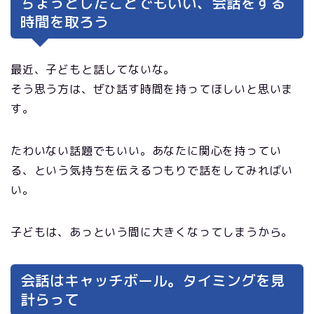
ちょっとしたことでもいい、会話をする
時間を取ろう
最近、子どもと話してないな。
そう思う方は、ぜひ話す時間を持ってほしいと思いま
す。
たわいない話題でもいい。あなたに関心を持ってい
る、という気持ちを伝えるつもりで話をしてみればい
い。
子どもは、あっという間に大きくなってしまうから。
会話はキャッチボール。タイミングを見
計らって