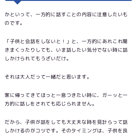
かといって、一方的に話すことの内容に注意したいも
のです。
「子供と会話をしないと！」と、一方的にあれこれ聞
きまくったりしても、いま話したい気分でない時に話
しかけられてもうざいだけ。
それは大人だって一緒だと思います。
家に帰ってきてほっと一息つきたい時に、ガーッと一
方的に話しをされても応じられません。
だから、子供が話をしても大丈夫な時を見計らって話
しかけるのがコツです。そのタイミングは、子供を良