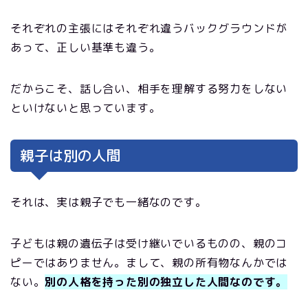
それぞれの主張にはそれぞれ違うバックグラウンドが
あって、正しい基準も違う。
だからこそ、話し合い、相手を理解する努力をしない
といけないと思っています。
親子は別の人間
それは、実は親子でも一緒なのです。
子どもは親の遺伝子は受け継いでいるものの、親のコ
ピーではありません。まして、親の所有物なんかでは
ない。
別の人格を持った別の独立した人間なのです。