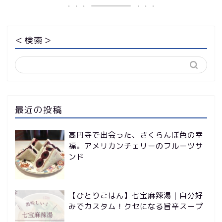
＜検索＞
最近の投稿
高円寺で出会った、さくらんぼ色の幸
福。アメリカンチェリーのフルーツサ
ンド
【ひとりごはん】七宝麻辣湯｜自分好
みでカスタム！クセになる旨辛スープ