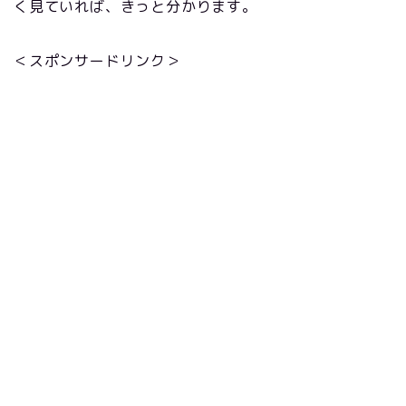
く見ていれば、きっと分かります。
＜スポンサードリンク＞