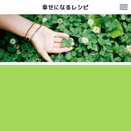
幸せになるレシピ