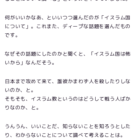
何がいいかなあ、といいつつ選んだのが「イスラム国
について」。これまた、ディープな話題を選んだもの
です。
なぜその話題にしたのかと聞くと、「イスラム国は怖
いから」なんだそう。
日本まで攻めて来て、誰彼かまわず人を殺したりしな
いのか、と。
そもそも、イスラム教というのはどうして戦う人ばか
りなのか、と。
うんうん、いいことだ、知らないことを知ろうとした
り、わからないことについて調べて考えることは。