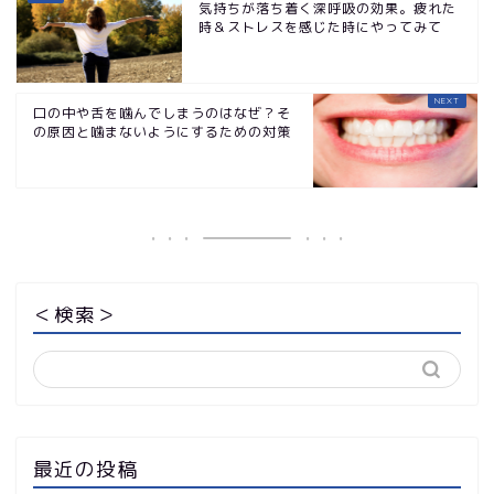
気持ちが落ち着く深呼吸の効果。疲れた
時＆ストレスを感じた時にやってみて
口の中や舌を噛んでしまうのはなぜ？そ
の原因と噛まないようにするための対策
＜検索＞
最近の投稿