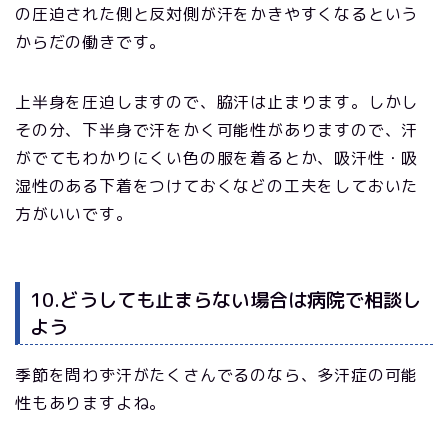
の圧迫された側と反対側が汗をかきやすくなるという
からだの働きです。
上半身を圧迫しますので、脇汗は止まります。しかし
その分、下半身で汗をかく可能性がありますので、汗
がでてもわかりにくい色の服を着るとか、吸汗性・吸
湿性のある下着をつけておくなどの工夫をしておいた
方がいいです。
10.どうしても止まらない場合は病院で相談し
よう
季節を問わず汗がたくさんでるのなら、多汗症の可能
性もありますよね。