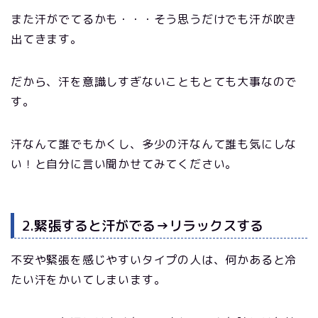
また汗がでてるかも・・・そう思うだけでも汗が吹き
出てきます。
だから、汗を意識しすぎないこともとても大事なので
す。
汗なんて誰でもかくし、多少の汗なんて誰も気にしな
い！と自分に言い聞かせてみてください。
2.緊張すると汗がでる→リラックスする
不安や緊張を感じやすいタイプの人は、何かあると冷
たい汗をかいてしまいます。