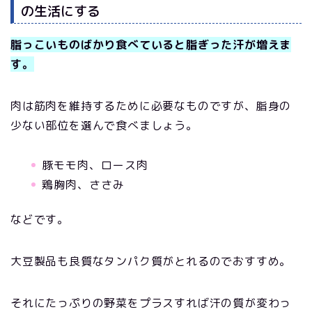
の生活にする
脂っこいものばかり食べていると脂ぎった汗が増えま
す。
肉は筋肉を維持するために必要なものですが、脂身の
少ない部位を選んで食べましょう。
豚モモ肉、ロース肉
鶏胸肉、ささみ
などです。
大豆製品も良質なタンパク質がとれるのでおすすめ。
それにたっぷりの野菜をプラスすれば汗の質が変わっ