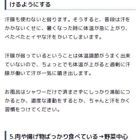
けるようにする
汗腺も使わないと弱ります。そうすると、普段は汗を
かかないくせに、暑くなった時に体温が急に上がり、
べたべたとイヤな汗をかいてしまいます。
汗腺が弱っているということは体温調節がうまく出来
ていないので、ちょっとでも体温が上がると過剰に汗
腺が働いて汗が一気に噴き出します。
お風呂はシャワーだけで済まさずにしっかり湯船につ
かるとか、適度な運動をするとか、ちゃんと汗をかく
習慣をつけてください。
5.肉や揚げ物ばっかり食べている→野菜中心