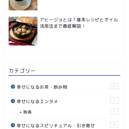
アヒージョとは？基本レシピとオイル
活用法まで徹底解説！
カテゴリー
27
幸せになるお茶・飲み物
1
幸せになるエンタメ
映画
1
8
幸せになるスピリチュアル・引き寄せ