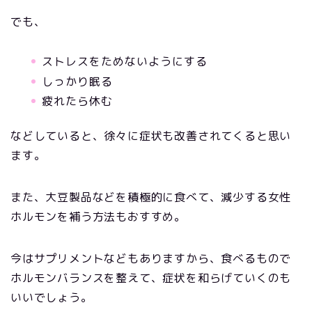
でも、
ストレスをためないようにする
しっかり眠る
疲れたら休む
などしていると、徐々に症状も改善されてくると思い
ます。
また、大豆製品などを積極的に食べて、減少する女性
ホルモンを補う方法もおすすめ。
今はサプリメントなどもありますから、食べるもので
ホルモンバランスを整えて、症状を和らげていくのも
いいでしょう。