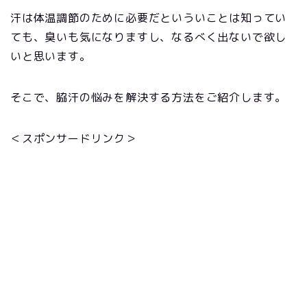
汗は体温調節のために必要だといういことは知ってい
ても、臭いも気になりますし、なるべく出ないで欲し
いと思います。
そこで、脇汗の悩みを解決する方法をご紹介します。
＜スポンサードリンク＞