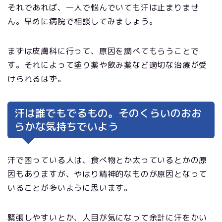
それであれば、一人で悩んでいても汗は止まりませ
ん。早めに病院で相談してみましょう。
まずは皮膚科に行って、原因を調べてもらうことで
す。それによって塗り薬や飲み薬など適切な治療が受
けられるはず。
汗は誰でもでるもの。そのくらいのおお
らかな気持ちでいよう
汗で困っている人は、食べ物とか太っているとかの原
因もありますが、やはり精神的なものが原因となって
いることが多いように思います。
緊張しやすいとか、人目が気になって余計に汗をかい