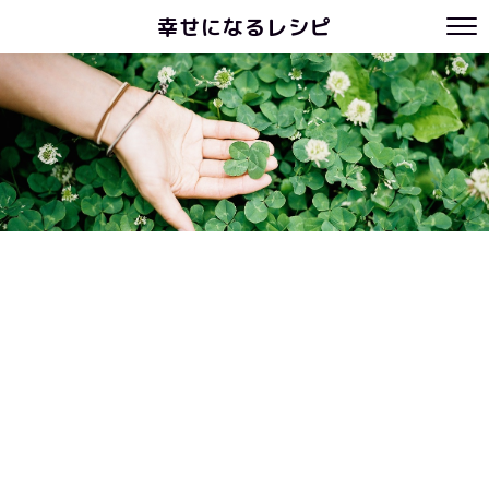
幸せになるレシピ