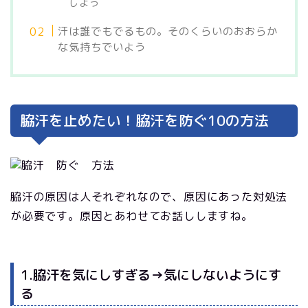
しよう
汗は誰でもでるもの。そのくらいのおおらか
な気持ちでいよう
脇汗を止めたい！脇汗を防ぐ10の方法
脇汗の原因は人それぞれなので、原因にあった対処法
が必要です。原因とあわせてお話ししますね。
1.脇汗を気にしすぎる→気にしないようにす
る