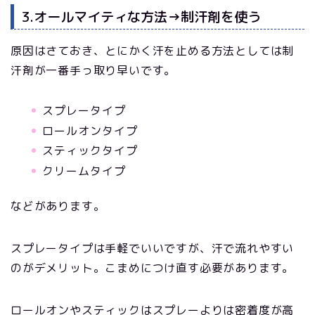
3.オールマイティな方法→制汗剤を使う
原因はさておき、とにかく汗を止める方法としては制
汗剤が一番手っ取り早いです。
スプレータイプ
ロールオンタイプ
スティックタイプ
クリームタイプ
などがあります。
スプレータイプは手軽でいいですが、汗で流れやすい
のがデメリット。こまめにつけ直す必要があります。
ロールオンやスティックはスプレーよりは密着度が高