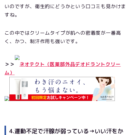
いのですが、衛生的にどうかという口コミも見かけま
すね。
この中ではクリームタイプが肌への密着度が一番高
く、かつ、制汗作用も強いです。
＞＞
ネオテクト（医薬部外品デオドラントクリー
ム）
4.運動不足で汗腺が弱っている→いい汗をか