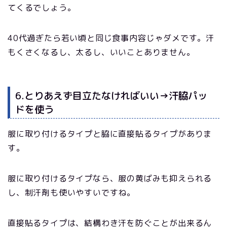
てくるでしょう。
40代過ぎたら若い頃と同じ食事内容じゃダメです。汗
もくさくなるし、太るし、いいことありません。
6.とりあえず目立たなければいい→汗脇パッ
ドを使う
服に取り付けるタイプと脇に直接貼るタイプがありま
す。
服に取り付けるタイプなら、服の黄ばみも抑えられる
し、制汗剤も使いやすいですね。
直接貼るタイプは、結構わき汗を防ぐことが出来るん