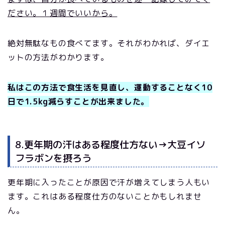
ださい。１週間でいいから。
絶対無駄なもの食べてます。それがわかれば、ダイエ
ットの方法がわかります。
私はこの方法で食生活を見直し、運動することなく10
日で1.5kg減らすことが出来ました。
8.更年期の汗はある程度仕方ない→大豆イソ
フラボンを摂ろう
更年期に入ったことが原因で汗が増えてしまう人もい
ます。これはある程度仕方のないことかもしれませ
ん。