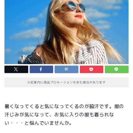
※記事内に商品プロモーションを含む場合があります
暑くなってくると気になってくるのが脇汗です。服の
汗じみが気になって、お気に入りの服も着られな
い・・・と悩んでいませんか。