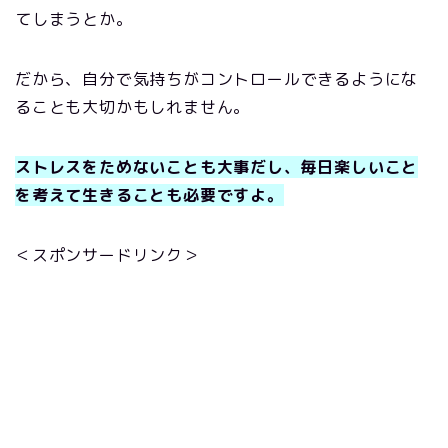
てしまうとか。
だから、自分で気持ちがコントロールできるようにな
ることも大切かもしれません。
ストレスをためないことも大事だし、毎日楽しいこと
を考えて生きることも必要ですよ。
＜スポンサードリンク＞