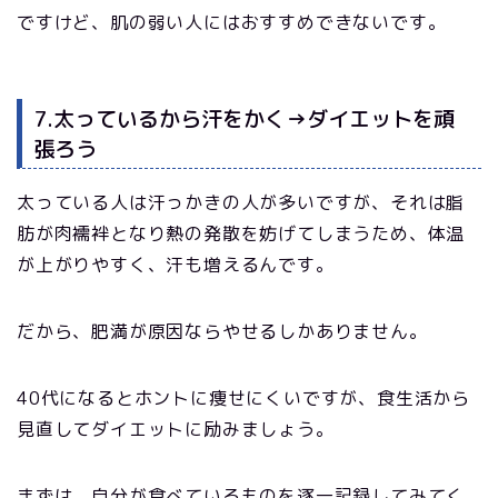
ですけど、肌の弱い人にはおすすめできないです。
7.太っているから汗をかく→ダイエットを頑
張ろう
太っている人は汗っかきの人が多いですが、それは脂
肪が肉襦袢となり熱の発散を妨げてしまうため、体温
が上がりやすく、汗も増えるんです。
だから、肥満が原因ならやせるしかありません。
40代になるとホントに痩せにくいですが、食生活から
見直してダイエットに励みましょう。
まずは、自分が食べているものを逐一記録してみてく