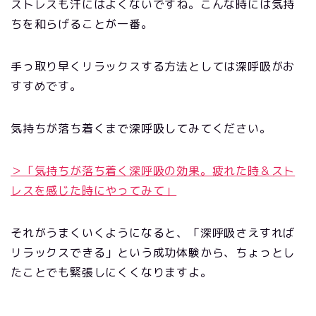
ストレスも汗にはよくないですね。こんな時には気持
ちを和らげることが一番。
手っ取り早くリラックスする方法としては深呼吸がお
すすめです。
気持ちが落ち着くまで深呼吸してみてください。
＞「気持ちが落ち着く深呼吸の効果。疲れた時＆スト
レスを感じた時にやってみて」
それがうまくいくようになると、「深呼吸さえすれば
リラックスできる」という成功体験から、ちょっとし
たことでも緊張しにくくなりますよ。