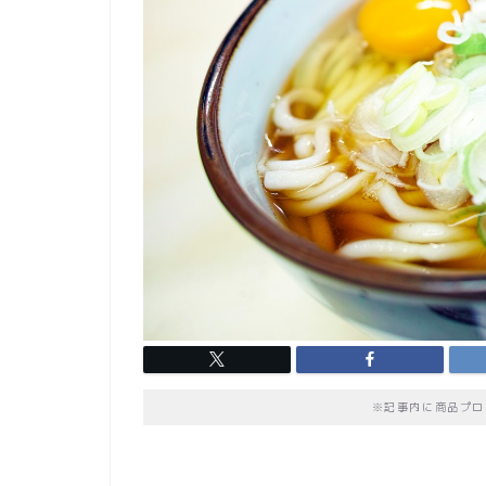
※記事内に商品プロ