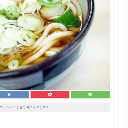
モーションを含む場合があります