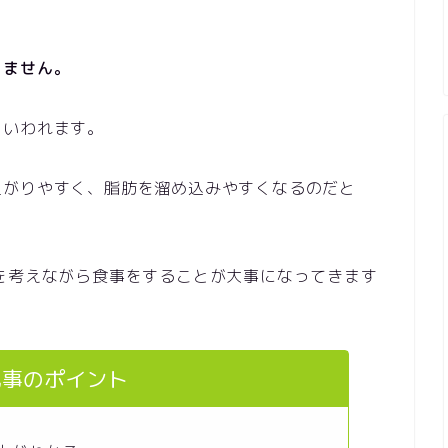
りません。
といわれます。
上がりやすく、脂肪を溜め込みやすくなるのだと
を考えながら食事をすることが大事になってきます
記事のポイント