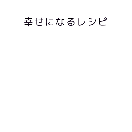
幸せになるレシピ