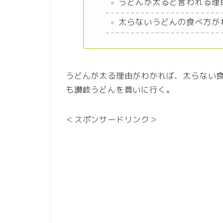
うどんが太ると言われる理
太らないうどんの食べ方が
うどんが太る理由がわかれば、太らない
も讃岐うどんを買いに行く。
＜スポンサードリンク＞