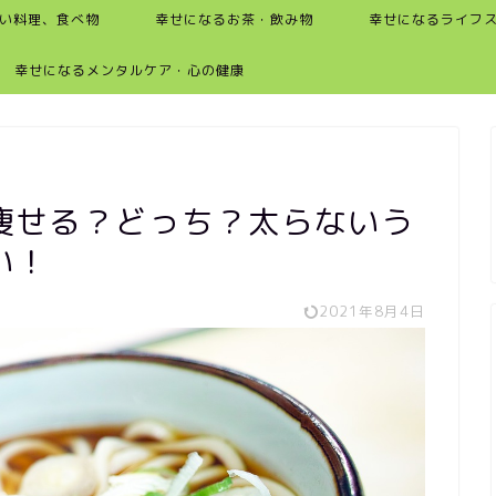
い料理、食べ物
幸せになるお茶・飲み物
幸せになるライフ
幸せになるメンタルケア・心の健康
痩せる？どっち？太らないう
い！
2021年8月4日