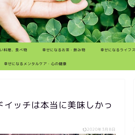
い料理、食べ物
幸せになるお茶・飲み物
幸せになるライフ
幸せになるメンタルケア・心の健康
ドイッチは本当に美味しかっ
2020年3月8日