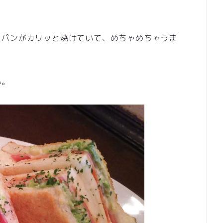
、パンがカリッと焼けていて、めちゃめちゃうま
い。