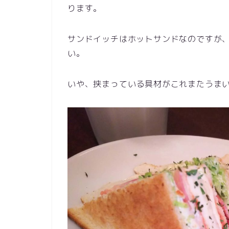
ります。
サンドイッチはホットサンドなのですが
い。
いや、挟まっている具材がこれまたうま