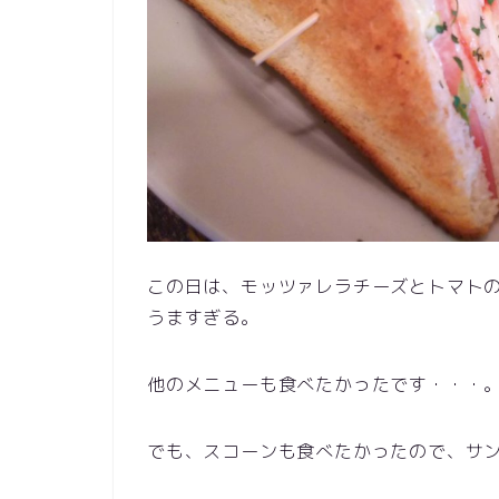
この日は、モッツァレラチーズとトマト
うますぎる。
他のメニューも食べたかったです・・・
でも、スコーンも食べたかったので、サ