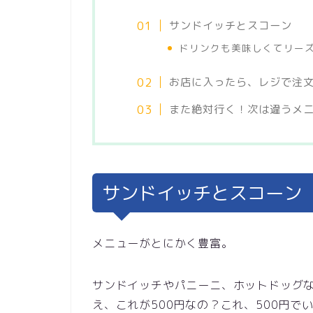
サンドイッチとスコーン
ドリンクも美味しくてリー
お店に入ったら、レジで注
また絶対行く！次は違うメ
サンドイッチとスコーン
メニューがとにかく豊富。
サンドイッチやパニーニ、ホットドッグな
え、これが500円なの？これ、500円