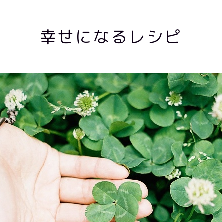
幸せになるレシピ