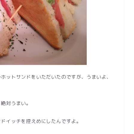
のホットサンドをいただいたのですが、うまいよ、
。絶対うまい。
ンドイッチを控えめにしたんですよ。