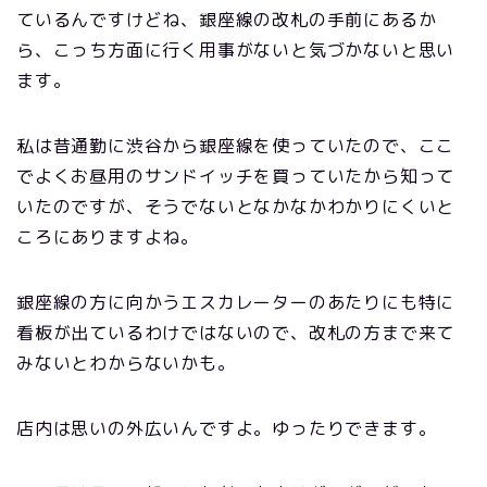
ているんですけどね、銀座線の改札の手前にあるか
ら、こっち方面に行く用事がないと気づかないと思い
ます。
私は昔通勤に渋谷から銀座線を使っていたので、ここ
でよくお昼用のサンドイッチを買っていたから知って
いたのですが、そうでないとなかなかわかりにくいと
ころにありますよね。
銀座線の方に向かうエスカレーターのあたりにも特に
看板が出ているわけではないので、改札の方まで来て
みないとわからないかも。
店内は思いの外広いんですよ。ゆったりできます。