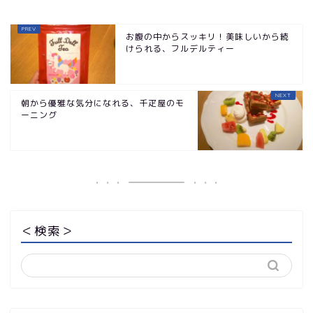
お腹の中からスッキリ！美味しいから続
けられる、フルデルティー
朝から優雅な気分になれる、千疋屋のモ
ーニング
＜検索＞