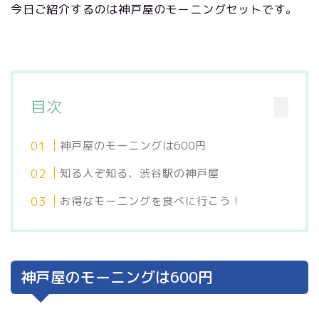
今日ご紹介するのは神戸屋のモーニングセットです。
目次
神戸屋のモーニングは600円
知る人ぞ知る、渋谷駅の神戸屋
お得なモーニングを食べに行こう！
神戸屋のモーニングは600円