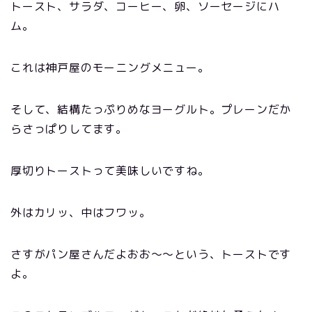
トースト、サラダ、コーヒー、卵、ソーセージにハ
ム。
これは神戸屋のモーニングメニュー。
そして、結構たっぷりめなヨーグルト。プレーンだか
らさっぱりしてます。
厚切りトーストって美味しいですね。
外はカリッ、中はフワッ。
さすがパン屋さんだよおお〜〜という、トーストです
よ。