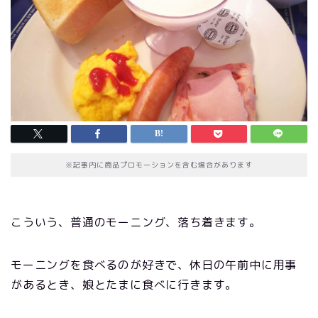
※記事内に商品プロモーションを含む場合があります
こういう、普通のモーニング、落ち着きます。
モーニングを食べるのが好きで、休日の午前中に用事
があるとき、娘とたまに食べに行きます。