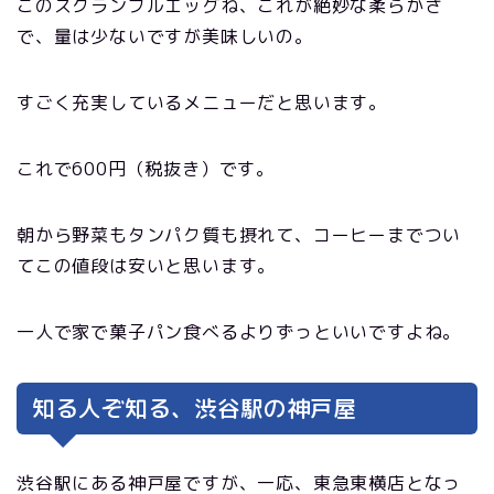
このスクランブルエッグね、これが絶妙な柔らかさ
で、量は少ないですが美味しいの。
すごく充実しているメニューだと思います。
これで600円（税抜き）です。
朝から野菜もタンパク質も摂れて、コーヒーまでつい
てこの値段は安いと思います。
一人で家で菓子パン食べるよりずっといいですよね。
知る人ぞ知る、渋谷駅の神戸屋
渋谷駅にある神戸屋ですが、一応、東急東横店となっ