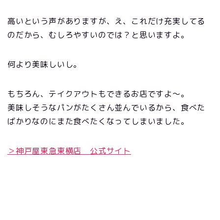
高いという声がありますが、え、これだけ充実してる
のだから、むしろやすいのでは？と思いますよ。
何より美味しいし。
もちろん、テイクアウトもできるお店ですよ〜。
美味しそうなパンがたくさん並んでいるから、食べた
ばかりなのにまた食べたくなってしまいました。
＞神戸屋東急東横店 公式サイト