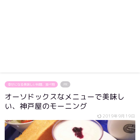
幸せになる美味しい料理、食べ物
PR
オーソドックスなメニューで美味し
い、神戸屋のモーニング
2019年9月19日