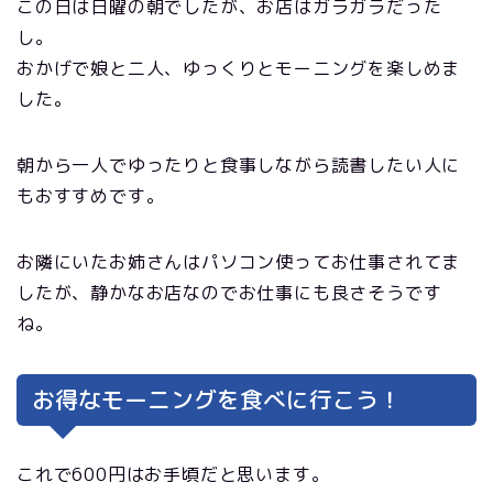
この日は日曜の朝でしたが、お店はガラガラだった
し。
おかげで娘と二人、ゆっくりとモーニングを楽しめま
した。
朝から一人でゆったりと食事しながら読書したい人に
もおすすめです。
お隣にいたお姉さんはパソコン使ってお仕事されてま
したが、静かなお店なのでお仕事にも良さそうです
ね。
お得なモーニングを食べに行こう！
これで600円はお手頃だと思います。