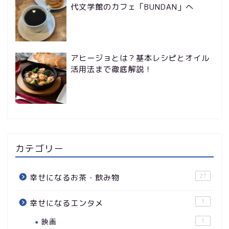
代文学館のカフェ「BUNDAN」へ
アヒージョとは？基本レシピとオイル
活用法まで徹底解説！
カテゴリー
27
幸せになるお茶・飲み物
1
幸せになるエンタメ
映画
1