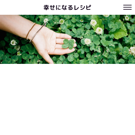
幸せになるレシピ