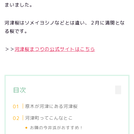
まいました。
河津桜はソメイヨシノなどとは違い、２月に満開とな
る桜です。
＞＞
河津桜まつりの公式サイトはこちら
目次
原木が河津にある河津桜
河津町ってこんなとこ
お隣の今井浜がおすすめ！