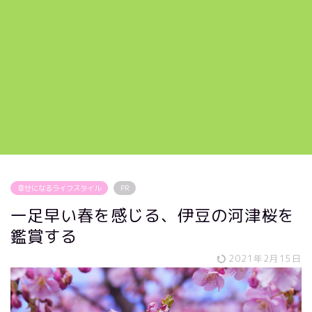
幸せになるライフスタイル
PR
一足早い春を感じる、伊豆の河津桜を
鑑賞する
2021年2月15日