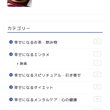
カテゴリー
27
幸せになるお茶・飲み物
1
幸せになるエンタメ
映画
1
8
幸せになるスピリチュアル・引き寄せ
37
幸せになるダイエット
70
幸せになるメンタルケア・心の健康