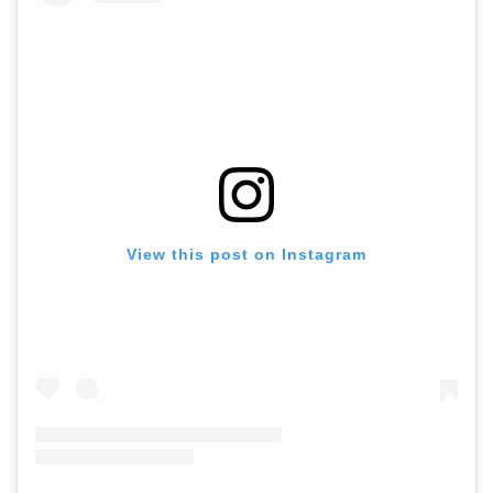
View this post on Instagram