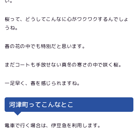
い。
桜って、どうしてこんなに心がワクワクするんでしょ
うね。
春の花の中でも特別だと思います。
まだコートも手放せない真冬の寒さの中で咲く桜。
一足早く、春を感じられますね。
河津町ってこんなとこ
電車で行く場合は、伊豆急を利用します。