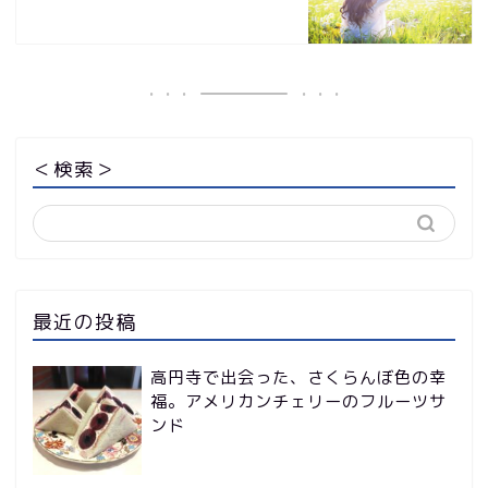
＜検索＞
最近の投稿
高円寺で出会った、さくらんぼ色の幸
福。アメリカンチェリーのフルーツサ
ンド