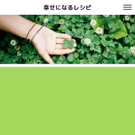
幸せになるレシピ