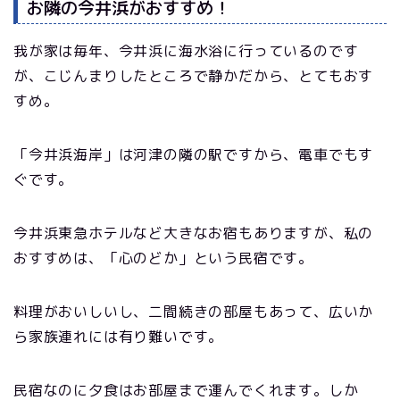
お隣の今井浜がおすすめ！
我が家は毎年、今井浜に海水浴に行っているのです
が、こじんまりしたところで静かだから、とてもおす
すめ。
「今井浜海岸」は河津の隣の駅ですから、電車でもす
ぐです。
今井浜東急ホテルなど大きなお宿もありますが、私の
おすすめは、「心のどか」という民宿です。
料理がおいしいし、二間続きの部屋もあって、広いか
ら家族連れには有り難いです。
民宿なのに夕食はお部屋まで運んでくれます。しか