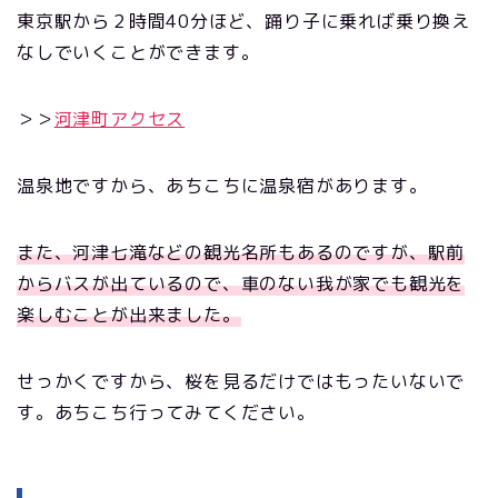
東京駅から２時間40分ほど、踊り子に乗れば乗り換え
なしでいくことができます。
＞＞
河津町アクセス
温泉地ですから、あちこちに温泉宿があります。
また、河津七滝などの観光名所もあるのですが、駅前
からバスが出ているので、車のない我が家でも観光を
楽しむことが出来ました。
せっかくですから、桜を見るだけではもったいないで
す。あちこち行ってみてください。