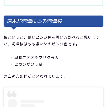
原木が河津にある河津桜
桜というと、薄いピンク色を思い浮かべると思います
が、河津桜はやや濃いめのピンク色です。
早咲きオオシマザクラ系
ヒカンザクラ系
の自然交配種だといわれています。