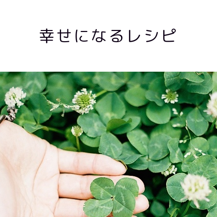
幸せになるレシピ