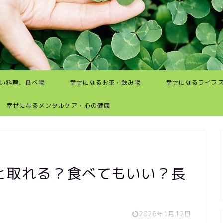
い料理、食べ物
幸せになるお茶・飲み物
幸せになるライフ
幸せになるメンタルケア・心の健康
と取れる？食べてもいい？長
2026年1月12日