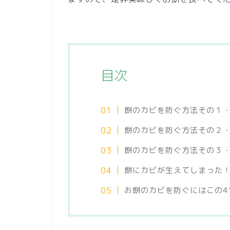
目次
餅のカビを防ぐ方法その１
餅のカビを防ぐ方法その２
餅のカビを防ぐ方法その３
餅にカビが生えてしまった
お餅のカビを防ぐにはこの4