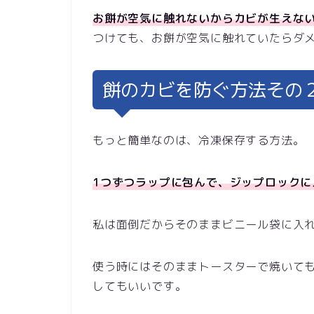
お餅が空気に触れないからカビが生えな
つけても、お餅が空気に触れていたらダ
餅のカビを防ぐ方法その
もっと簡単なのは、冷凍保存する方法。
1つずつラップに包んで、ジップロックに
私は面倒だからそのままビニール袋に入
使う時にはそのままトースターで焼いて
してもいいです。