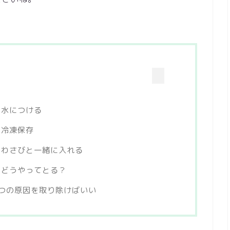
・水につける
・冷凍保存
・わさびと一緒に入れる
！どうやってとる？
つの原因を取り除けばいい