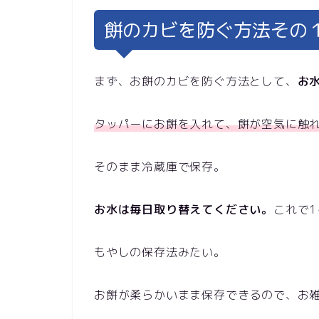
餅のカビを防ぐ方法その
まず、お餅のカビを防ぐ方法として、
お
タッパーにお餅を入れて、餅が空気に触
そのまま冷蔵庫で保存。
お水は毎日取り替えてください。
これで
もやしの保存法みたい。
お餅が柔らかいまま保存できるので、お