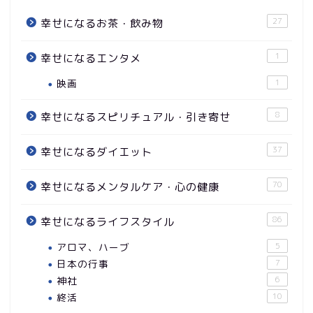
27
幸せになるお茶・飲み物
1
幸せになるエンタメ
映画
1
8
幸せになるスピリチュアル・引き寄せ
37
幸せになるダイエット
70
幸せになるメンタルケア・心の健康
86
幸せになるライフスタイル
アロマ、ハーブ
5
日本の行事
7
神社
6
終活
10