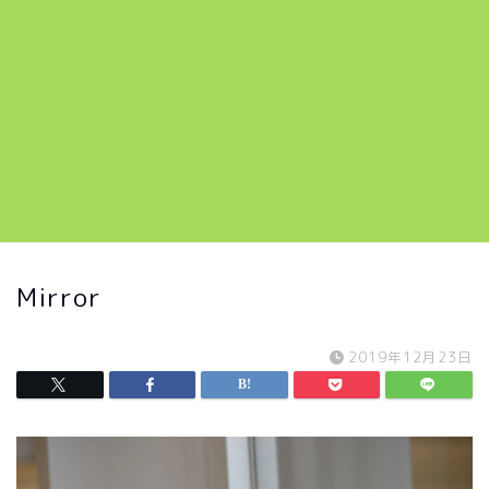
Mirror
2019年12月23日