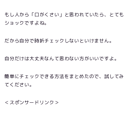
もし人から「口がくさい」と思われていたら、とても
ショックですよね。
だから自分で時折チェックしないといけません。
自分だけは大丈夫なんて思わない方がいいですよ。
簡単にチェックできる方法をまとめたので、試してみ
てください。
＜スポンサードリンク＞