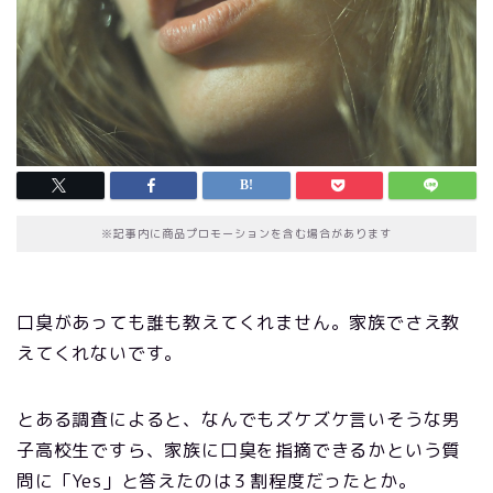
※記事内に商品プロモーションを含む場合があります
口臭があっても誰も教えてくれません。家族でさえ教
えてくれないです。
とある調査によると、なんでもズケズケ言いそうな男
子高校生ですら、家族に口臭を指摘できるかという質
問に「Yes」と答えたのは３割程度だったとか。