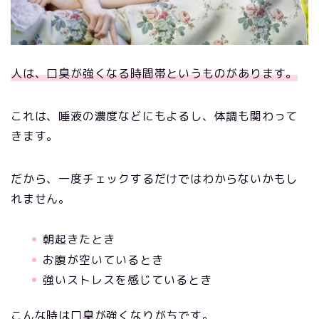
人は、口臭が強くなる時間帯というものがあります。
これは、唾液の濃度などにもよるし、体調も関わって
きます。
だから、一度チェックするだけではわからないかもし
れません。
朝起きたとき
お腹が空いているとき
強いストレスを感じているとき
こんな時は口臭が強くなりがちです。