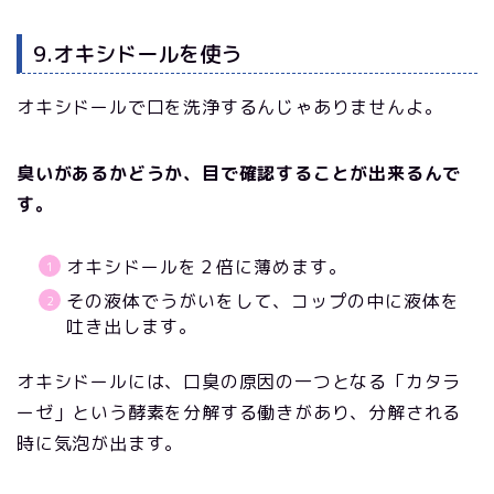
9.オキシドールを使う
オキシドールで口を洗浄するんじゃありませんよ。
臭いがあるかどうか、目で確認することが出来るんで
す。
オキシドールを２倍に薄めます。
その液体でうがいをして、コップの中に液体を
吐き出します。
オキシドールには、口臭の原因の一つとなる「カタラ
ーゼ」という酵素を分解する働きがあり、分解される
時に気泡が出ます。