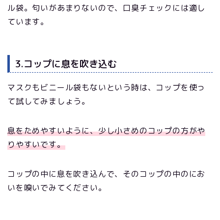
ル袋。匂いがあまりないので、口臭チェックには適し
ています。
3.コップに息を吹き込む
マスクもビニール袋もないという時は、コップを使っ
て試してみましょう。
息をためやすいように、少し小さめのコップの方がや
りやすいです。
コップの中に息を吹き込んで、そのコップの中のにお
いを嗅いでみてください。