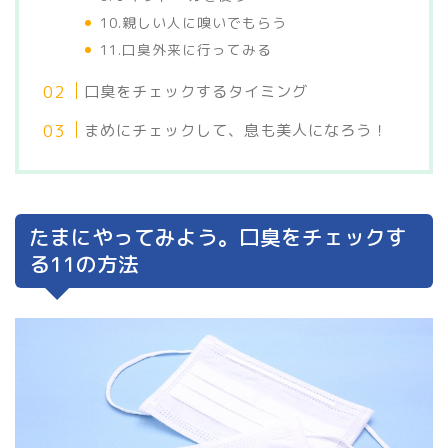
10.親しい人に嗅いでもらう
11.口臭外来に行ってみる
口臭をチェックするタイミング
まめにチェックして、息も美人になろう！
たまにやってみよう。口臭をチェックす
る11の方法