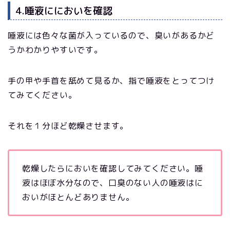
4.唾液ににおいを確認
唾液には色々な菌が入っているので、臭いがあるかど
うかわかりやすいです。
手の甲や手首を舐めて見るか、指で唾液をとってつけ
てみてください。
それを１分ほど乾燥させます。
乾燥したらにおいを確認してみてください。唾
液はほぼ水分なので、口臭のない人の唾液はに
おいがほとんどありません。