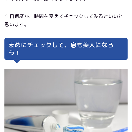
１日何度か、時間を変えてチェックしてみるといいと
思います。
まめにチェックして、息も美人になろ
う！