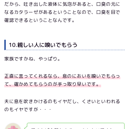
だから、吐き出した液体に気泡があると、口臭の元に
なるカタラーゼがあるということなので、口臭を目で
確認できるということなんです。
10.親しい人に嗅いでもらう
家族ですかね、やっぱり。
正直に言ってくれるなら、息のにおいを嗅いでもらっ
て、確かめてもらうのが手っ取り早いです。
夫に息を吹きかけるのもイヤだし、くさいといわれる
のもイヤですが・・・