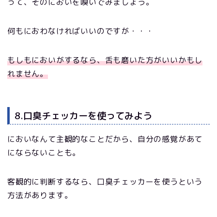
って、そのにおいを嗅いでみましょう。
何もにおわなければいいのですが・・・
もしもにおいがするなら、舌も磨いた方がいいかもし
れません。
8.口臭チェッカーを使ってみよう
においなんて主観的なことだから、自分の感覚があて
にならないことも。
客観的に判断するなら、口臭チェッカーを使うという
方法があります。