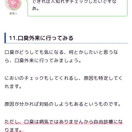
できれば人知れずチェックしたいですな
あ。
管理人
11.口臭外来に行ってみる
口臭がどうしても気になる、何とかしたいと思うな
ら、口臭外来に行ってみましょう。
においのチェックもしてくれるし、原因も特定してく
れます。
原因が分かれば対処のしようもあるというものです。
ただし、口臭は病気ではありませんから自由診療にな
ります。