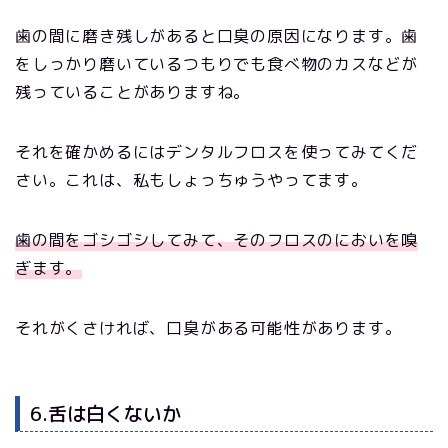
歯の間に磨き残しがあると口臭の原因になります。歯
をしっかり磨いているつもりでも食べ物のカスなどが
残っていることがありますね。
それを確かめるにはデンタルフロスを使ってみてくだ
さい。これは、私もしょっちゅうやってます。
歯の間をゴシゴシしてみて、そのフロスのにおいを嗅
ぎます。
それがくさければ、口臭がある可能性があります。
6.舌は白くないか