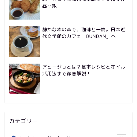
昼ご飯
静かな本の森で、珈琲と一篇。日本近
代文学館のカフェ「BUNDAN」へ
アヒージョとは？基本レシピとオイル
活用法まで徹底解説！
カテゴリー