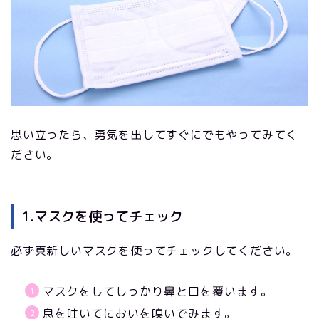
思い立ったら、勇気を出してすぐにでもやってみてく
ださい。
1.マスクを使ってチェック
必ず真新しいマスクを使ってチェックしてください。
マスクをしてしっかり鼻と口を覆います。
息を吐いてにおいを嗅いでみます。