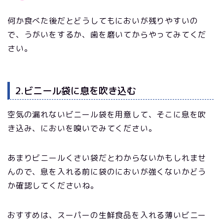
何か食べた後だとどうしてもにおいが残りやすいの
で、うがいをするか、歯を磨いてからやってみてくだ
さい。
2.ビニール袋に息を吹き込む
空気の漏れないビニール袋を用意して、そこに息を吹
き込み、においを嗅いでみてください。
あまりビニールくさい袋だとわからないかもしれませ
んので、息を入れる前に袋のにおいが強くないかどう
か確認してくださいね。
おすすめは、スーパーの生鮮食品を入れる薄いビニー