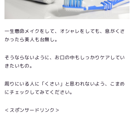
一生懸命メイクをして、オシャレをしても、息がくさ
かったら美人も台無し。
そうならないように、お口の中もしっかりケアしてい
きたいもの。
周りにいる人に「くさい」と思われないよう、こまめ
にチェックしてみてください。
＜スポンサードリンク＞