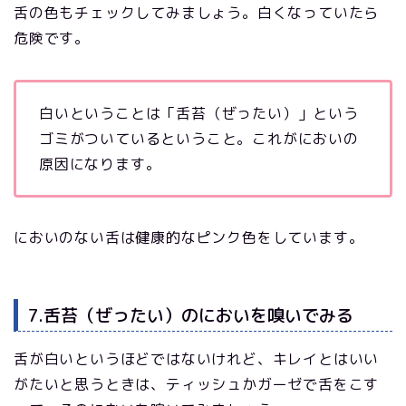
舌の色もチェックしてみましょう。白くなっていたら
危険です。
白いということは「舌苔（ぜったい）」という
ゴミがついているということ。これがにおいの
原因になります。
においのない舌は健康的なピンク色をしています。
7.舌苔（ぜったい）のにおいを嗅いでみる
舌が白いというほどではないけれど、キレイとはいい
がたいと思うときは、ティッシュかガーゼで舌をこす