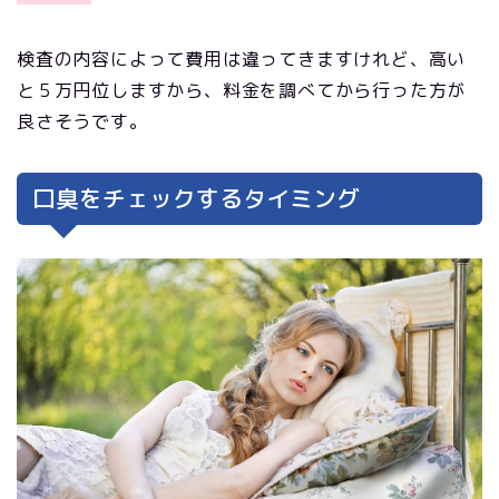
検査の内容によって費用は違ってきますけれど、高い
と５万円位しますから、料金を調べてから行った方が
良さそうです。
口臭をチェックするタイミング