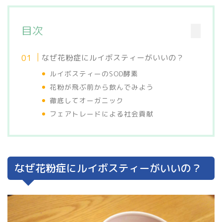
目次
なぜ花粉症にルイボスティーがいいの？
ルイボスティーのSOD酵素
花粉が飛ぶ前から飲んでみよう
徹底してオーガニック
フェアトレードによる社会貢献
なぜ花粉症にルイボスティーがいいの？