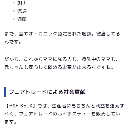
加工
流通
通関
まで、全てオーガニック認定された施設。徹底してる
んです。
だから、これからママになる人も、授乳中のママも、
赤ちゃんも安心して飲めるお茶が出来るんですね。
フェアトレードによる社会貢献
【H&F BELX】では、生産者にもきちんと利益を還元す
べく、フェアトレードのルイボスティーを販売してい
ます。