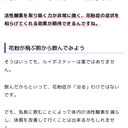
活性酸素を取り除く力が非常に強く、花粉症の症状を
和らげてくれる効果が期待できるんですね。
花粉が飛ぶ前から飲んでみよう
そうはいっても、ルイボスティーは薬ではありませ
ん。
飲んだからといって、花粉症が「治る」わけではない
です。
でも、気長に飲むことによって体内の活性酸素を減ら
し、体質を改善して行くことは出来るかもしれませ
ん。