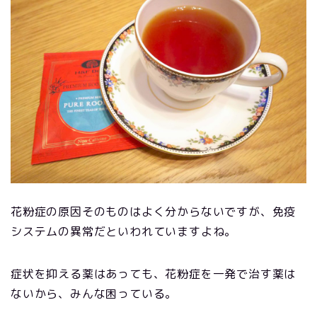
花粉症の原因そのものはよく分からないですが、免疫
システムの異常だといわれていますよね。
症状を抑える薬はあっても、花粉症を一発で治す薬は
ないから、みんな困っている。