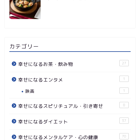
カテゴリー
27
幸せになるお茶・飲み物
1
幸せになるエンタメ
映画
1
8
幸せになるスピリチュアル・引き寄せ
37
幸せになるダイエット
70
幸せになるメンタルケア・心の健康