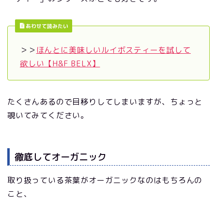
あわせて読みたい
＞＞
ほんとに美味しいルイボスティーを試して
欲しい【H&F BELX】
たくさんあるので目移りしてしまいますが、ちょっと
覗いてみてください。
徹底してオーガニック
取り扱っている茶葉がオーガニックなのはもちろんの
こと、