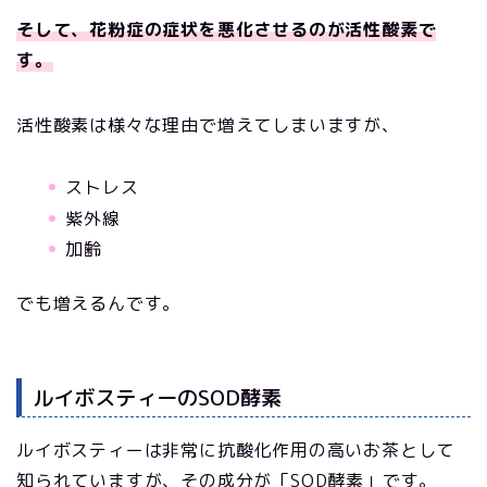
そして、花粉症の症状を悪化させるのが活性酸素で
す。
活性酸素は様々な理由で増えてしまいますが、
ストレス
紫外線
加齢
でも増えるんです。
ルイボスティーのSOD酵素
ルイボスティーは非常に抗酸化作用の高いお茶として
知られていますが、その成分が「SOD酵素」です。