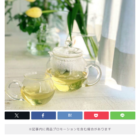
※記事内に商品プロモーションを含む場合があります