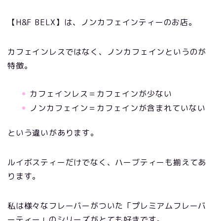
【H&F BELX】は、ノンカフェインティーのお店。
カフェインレスではなく、ノンカフェインというのが
特徴。
カフェインレス＝カフェインが少ない
ノンカフェイン＝カフェインが含まれていない
という違いがあります。
ルイボスティーだけでなく、ハーブティーも揃えてあ
ります。
私は様々なフレーバーがついた「プレミアムフレーバ
ーティー」のシリーズがとても好きです。