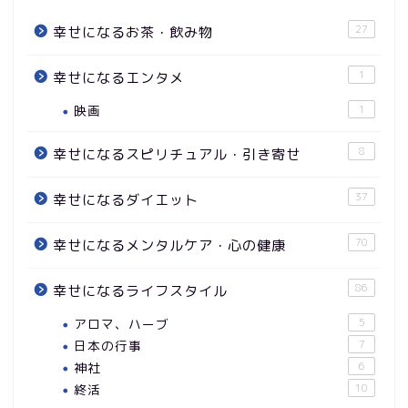
27
幸せになるお茶・飲み物
1
幸せになるエンタメ
映画
1
8
幸せになるスピリチュアル・引き寄せ
37
幸せになるダイエット
70
幸せになるメンタルケア・心の健康
86
幸せになるライフスタイル
アロマ、ハーブ
5
日本の行事
7
神社
6
終活
10