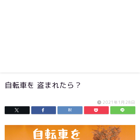
自転車を 盗まれたら？
2021年1月28日