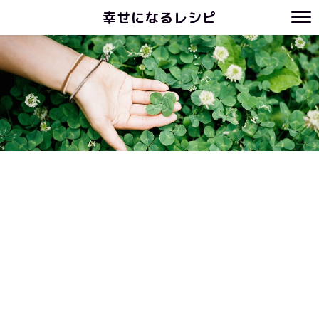
幸せになるレシピ