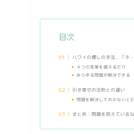
目次
ハワイの癒しの手法、「ホ
４つの言葉を唱えるだけ
あらゆる問題が解決できる
引き寄せの法則との違い
問題を解決しておかないと
まとめ：問題を抱えている