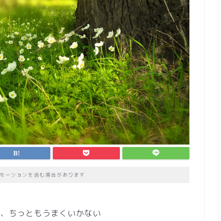
モーションを含む場合があります
ど、ちっともうまくいかない