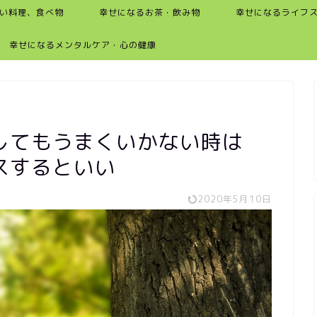
い料理、食べ物
幸せになるお茶・飲み物
幸せになるライフ
幸せになるメンタルケア・心の健康
してもうまくいかない時は
スするといい
2020年5月10日