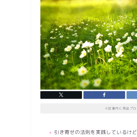
※記事内に商品プロ
引き寄せの法則を実践しているけ