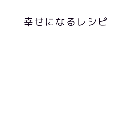
幸せになるレシピ