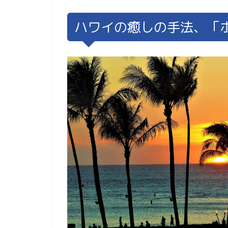
ハワイの癒しの手法、「