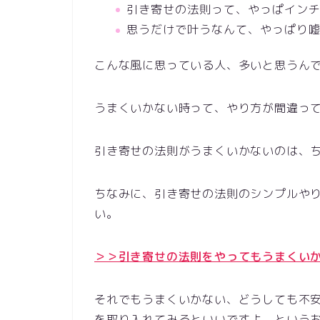
引き寄せの法則って、やっぱイン
思うだけで叶うなんて、やっぱり
こんな風に思っている人、多いと思うん
うまくいかない時って、やり方が間違っ
引き寄せの法則がうまくいかないのは、
ちなみに、引き寄せの法則のシンプルや
い。
＞＞引き寄せの法則をやってもうまくい
それでもうまくいかない、どうしても不
を取り入れてみるといいですよ、という