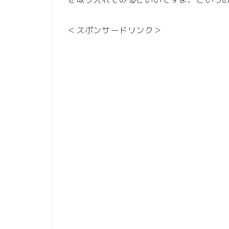
＜スポンサードリンク＞