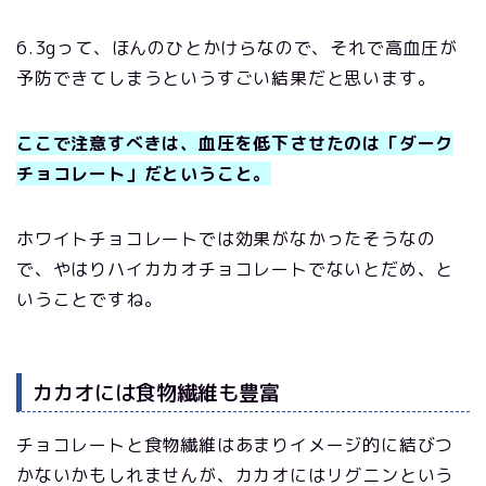
6.3gって、ほんのひとかけらなので、それで高血圧が
予防できてしまうというすごい結果だと思います。
ここで注意すべきは、血圧を低下させたのは「ダーク
チョコレート」だということ。
ホワイトチョコレートでは効果がなかったそうなの
で、やはりハイカカオチョコレートでないとだめ、と
いうことですね。
カカオには食物繊維も豊富
チョコレートと食物繊維はあまりイメージ的に結びつ
かないかもしれませんが、カカオにはリグニンという