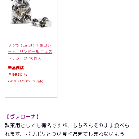
リンツ (Lindt) チョコレ
ート リンドール エキス
トラダーク 10個入
新品価格
￥993
から
(2018/1/5 09:09時点)
【ヴァローナ】
製菓用としても有名ですが、もちろんそのまま食べら
れます。ポリポリとつい食べ過ぎてしまわないよう