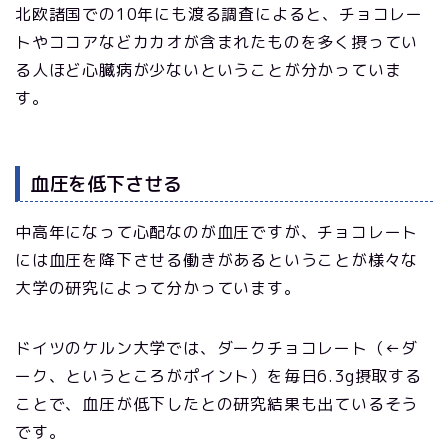
北欧諸国での10年にも渡る調査によると、チョコレー
トやココアなどカカオが含まれたものを多く摂ってい
る人ほど心臓病が少ないということが分かっていま
す。
血圧を低下させる
中高年になって心配なのが血圧ですが、チョコレート
には血圧を降下させる働きがあるということが様々な
大学の研究によって分かっています。
ドイツのケルン大学では、ダークチョコレート（←ダ
ーク、というところがポイント）を毎日6.3g摂取する
ことで、血圧が低下したとの研究結果も出ているそう
です。