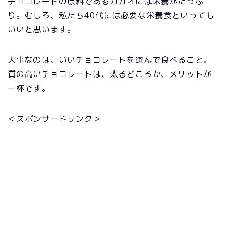
チョコレートの原料であるカカオには栄養がたっぷ
り。むしろ、私たち40代には必要な栄養食といっても
いいと思います。
大事なのは、いいチョコレートを選んで食べること。
質の高いチョコレートは、太るどころか、メリットが
一杯です。
＜スポンサードリンク＞