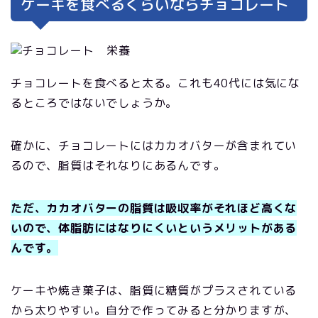
ケーキを食べるくらいならチョコレート
チョコレートを食べると太る。これも40代には気にな
るところではないでしょうか。
確かに、チョコレートにはカカオバターが含まれてい
るので、脂質はそれなりにあるんです。
ただ、カカオバターの脂質は吸収率がそれほど高くな
いので、体脂肪にはなりにくいというメリットがある
んです。
ケーキや焼き菓子は、脂質に糖質がプラスされている
から太りやすい。自分で作ってみると分かりますが、