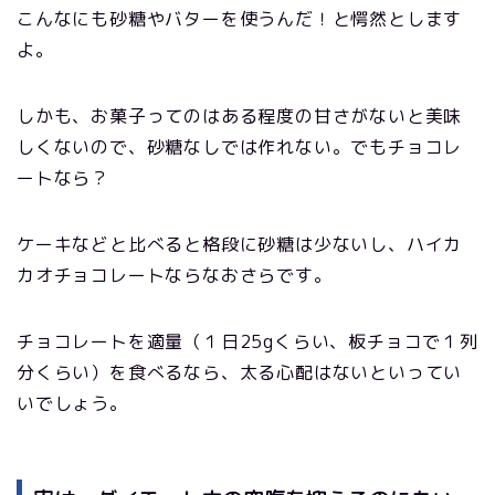
こんなにも砂糖やバターを使うんだ！と愕然とします
よ。
しかも、お菓子ってのはある程度の甘さがないと美味
しくないので、砂糖なしでは作れない。でもチョコレ
ートなら？
ケーキなどと比べると格段に砂糖は少ないし、ハイカ
カオチョコレートならなおさらです。
チョコレートを適量（１日25gくらい、板チョコで１列
分くらい）を食べるなら、太る心配はないといってい
いでしょう。