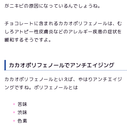
がニキビの原因になっているんでしょうね。
チョコレートに含まれるカカオポリフェノールは、む
しろアトピー性皮膚炎などのアレルギー疾患の症状を
緩和するそうですよ。
カカオポリフェノールでアンチエイジング
カカオポリフェノールといえば、やはりアンチエイジ
ングですね。ポリフェノールとは
苦味
渋味
色素