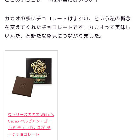
カカオの多いチョコレートはまずい、という私の概念
を変えてくれたチョコレートです。カカオって美味し
いんだ、と新たな発見につながりました。
ウィリーズカカオ Willie’s
Cacao ペルビアン・ゴー
ルド チュルカナス70 ダ
ークチョコレート