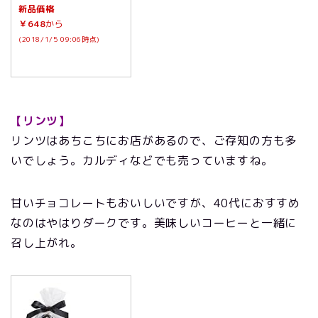
新品価格
￥648
から
(2018/1/5 09:06時点)
【リンツ】
リンツはあちこちにお店があるので、ご存知の方も多
いでしょう。カルディなどでも売っていますね。
甘いチョコレートもおいしいですが、40代におすすめ
なのはやはりダークです。美味しいコーヒーと一緒に
召し上がれ。