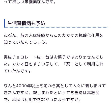
って欲しい栄養素なんです。
生活習慣病も予防
たぶん、昔の人は経験からこのカカオの抗酸化作用を
知っていたんでしょう。
実はチョコレートは、昔はお菓子ではありませんでし
た。カカオ豆をすりつぶして、「薬」として利用され
ていたんです。
なんと4000年以上も前から薬として人々に親しまれて
きたんですね。親しまれたといっても当時は高級品
で、庶民は利用できなかったようですが。