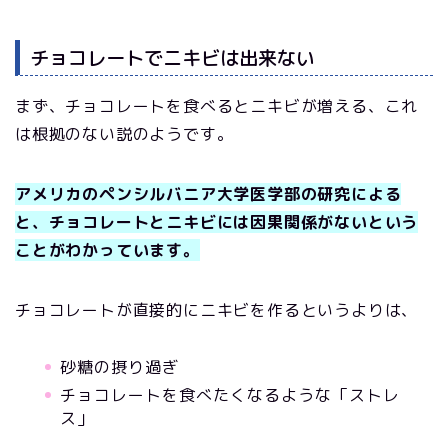
チョコレートでニキビは出来ない
まず、チョコレートを食べるとニキビが増える、これ
は根拠のない説のようです。
アメリカのペンシルバニア大学医学部の研究による
と、チョコレートとニキビには因果関係がないという
ことがわかっています。
チョコレートが直接的にニキビを作るというよりは、
砂糖の摂り過ぎ
チョコレートを食べたくなるような「ストレ
ス」