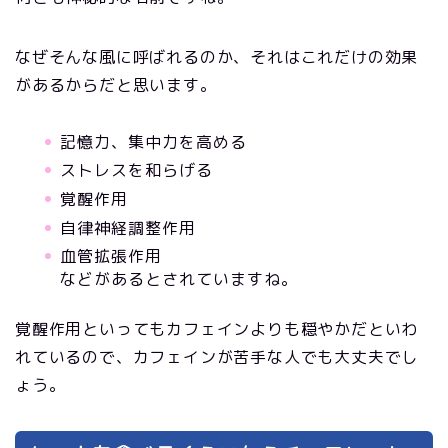
なぜそんな風に呼ばれるのか、それはこれだけの効果
があるからだと思います。
記憶力、集中力を高める
ストレスを和らげる
覚醒作用
自律神経調整作用
血管拡張作用
などがあるとされていますね。
覚醒作用といってもカフェインよりも穏やかだといわ
れているので、カフェインが苦手な人でも大丈夫でし
ょう。