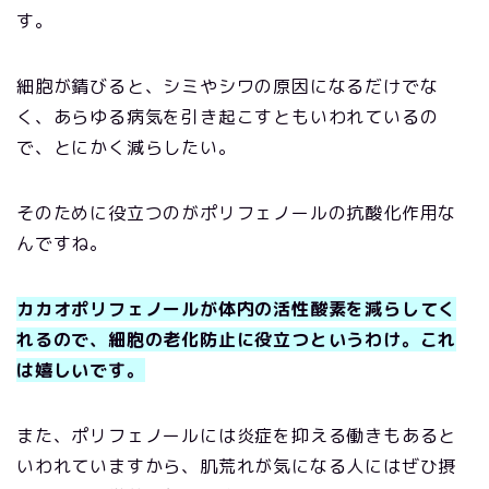
す。
細胞が錆びると、シミやシワの原因になるだけでな
く、あらゆる病気を引き起こすともいわれているの
で、とにかく減らしたい。
そのために役立つのがポリフェノールの抗酸化作用な
んですね。
カカオポリフェノールが体内の活性酸素を減らしてく
れるので、細胞の老化防止に役立つというわけ。これ
は嬉しいです。
また、ポリフェノールには炎症を抑える働きもあると
いわれていますから、肌荒れが気になる人にはぜひ摂