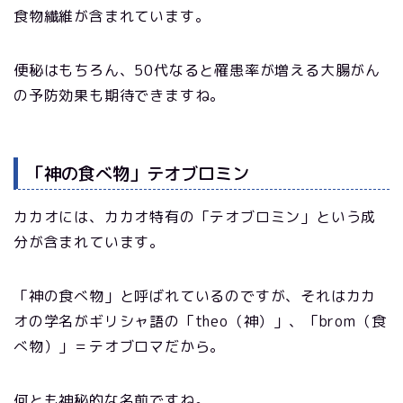
食物繊維が含まれています。
便秘はもちろん、50代なると罹患率が増える大腸がん
の予防効果も期待できますね。
「神の食べ物」テオブロミン
カカオには、カカオ特有の「テオブロミン」という成
分が含まれています。
「神の食べ物」と呼ばれているのですが、それはカカ
オの学名がギリシャ語の「theo（神）」、「brom（食
べ物）」＝テオブロマだから。
何とも神秘的な名前ですね。