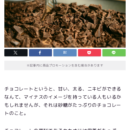
※記事内に商品プロモーションを含む場合があります
チョコレートというと、甘い、太る、ニキビができる
なんて、マイナスのイメージを持っている人もいるか
もしれませんが、それは砂糖がたっぷりのチョコレー
トのこと。