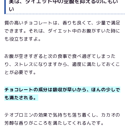
実は、ダイエット中の空腹を抑えるのにもい
い
質の高いチョコレートは、香りも良くて、少量で満足
できます。それは、ダイエット中のお腹がすいた時に
も役立ちますよ。
お腹が空きすぎると次の食事で食べ過ぎてしまった
り、ストレスになりますから、適度に満たしておくこ
とが必要です。
チョコレートの成分は吸収が早いから、ほんの少しで
も満たされる。
テオブロミンの効果で気持ちも落ち着くし、カカオの
芳醇な香りがこころを満たしてくれるんです。