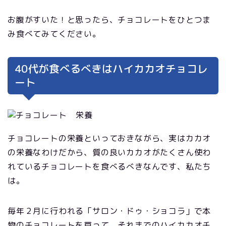
お腹がすいた！と思ったら、チョコレートをひとつま
み食べてみてください。
40代が食べるべきはハイカカオチョコレ
ート
チョコレートの栄養といっておきながら、実はカカオ
の栄養なわけだから、質の良いカカオがたくさん使わ
れているチョコレートを食べるべきなんです、私たち
は。
毎年２月に行われる「サロン・ドゥ・ショコラ」で本
物のチョコレートを買って、それまでのハイカカオチ