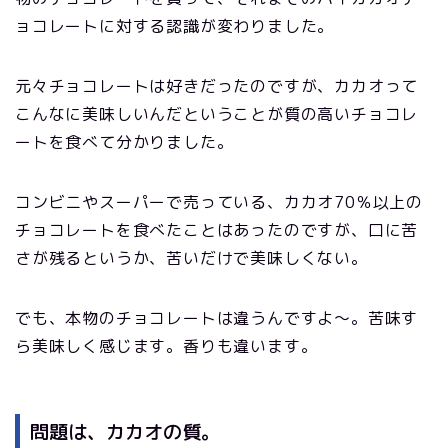
ョコレートに対する認識が変わりました。
元々チョコレートは好きだったのですが、カカオって
こんなに美味しいんだということが質の高いチョコレ
ートを食べて分かりました。
コンビニやスーパーで売っている、カカオ70％以上の
チョコレートを食べたことはあったのですが、口に苦
さが残るというか、苦いだけで美味しくない。
でも、本物のチョコレートは違うんですよ～。苦味す
ら美味しく感じます。香りも違います。
問題は、カカオの質。