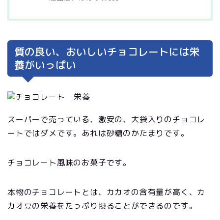
質の良い、おいしいチョコレートには栄
養がいっぱい
スーパーで売っている、激安の、大袋入りのチョコレ
ートではダメです。あれは砂糖のかたまりです。
チョコレート風味のお菓子です。
本物のチョコレートとは、カカオの含有量が高く、カ
カオ豆の栄養をたっぷり摂ることができるのです。