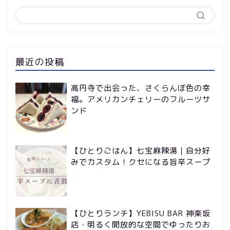
最近の投稿
高円寺で出会った、さくらんぼ色の幸
福。アメリカンチェリーのフルーツサ
ンド
【ひとりごはん】七宝麻辣湯｜自分好
みでカスタム！クセになる旨辛スープ
【ひとりランチ】YEBISU BAR 神楽坂
店・明るく開放的な空間でゆったりお