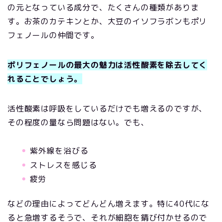
の元となっている成分で、たくさんの種類がありま
す。お茶のカテキンとか、大豆のイソフラボンもポリ
フェノールの仲間です。
ポリフェノールの最大の魅力は活性酸素を除去してく
れることでしょう。
活性酸素は呼吸をしているだけでも増えるのですが、
その程度の量なら問題はない。でも、
紫外線を浴びる
ストレスを感じる
疲労
などの理由によってどんどん増えます。特に40代にな
ると急増するそうで、それが細胞を錆び付かせるので