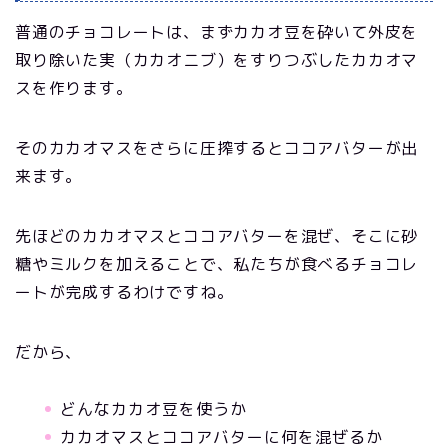
普通のチョコレートは、まずカカオ豆を砕いて外皮を
取り除いた実（カカオニブ）をすりつぶしたカカオマ
スを作ります。
そのカカオマスをさらに圧搾するとココアバターが出
来ます。
先ほどのカカオマスとココアバターを混ぜ、そこに砂
糖やミルクを加えることで、私たちが食べるチョコレ
ートが完成するわけですね。
だから、
どんなカカオ豆を使うか
カカオマスとココアバターに何を混ぜるか