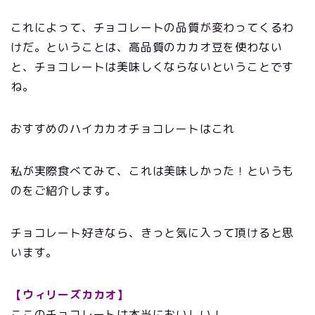
これによって、チョコレートの品質が変わってくるわ
けだ。ということは、高品質のカカオ豆を使わない
と、チョコレートは美味しくならないということです
ね。
おすすめのハイカカオチョコレートはこれ
私が実際食べてみて、これは美味しかった！というも
のをご紹介します。
チョコレート好きなら、きっと気に入って頂けると思
います。
【ウィリーズカカオ】
ここのチョコレートは本当においしい！