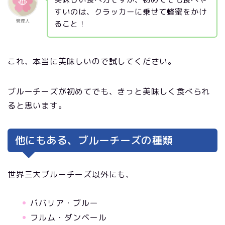
すいのは、クラッカーに乗せて蜂蜜をかけ
管理人
ること！
これ、本当に美味しいので試してください。
ブルーチーズが初めてでも、きっと美味しく食べられ
ると思います。
他にもある、ブルーチーズの種類
世界三大ブルーチーズ以外にも、
ババリア・ブルー
フルム・ダンベール