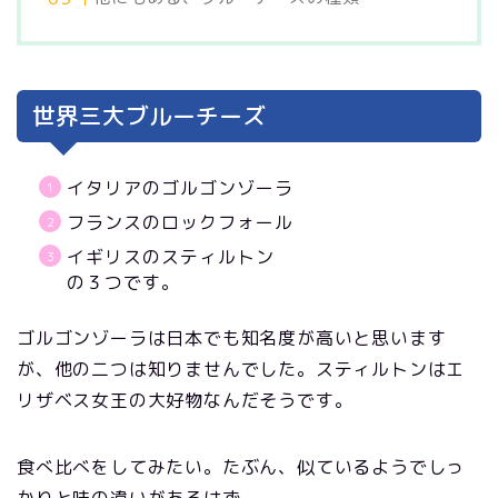
世界三大ブルーチーズ
イタリアのゴルゴンゾーラ
フランスのロックフォール
イギリスのスティルトン
の３つです。
ゴルゴンゾーラは日本でも知名度が高いと思います
が、他の二つは知りませんでした。スティルトンはエ
リザベス女王の大好物なんだそうです。
食べ比べをしてみたい。たぶん、似ているようでしっ