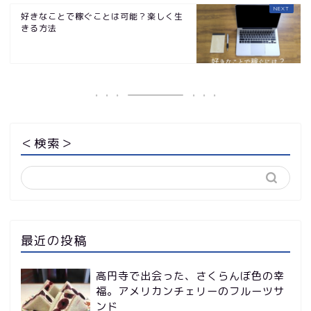
好きなことで稼ぐことは可能？楽しく生
きる方法
＜検索＞
最近の投稿
高円寺で出会った、さくらんぼ色の幸
福。アメリカンチェリーのフルーツサ
ンド