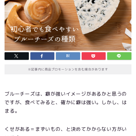
※記事内に商品プロモーションを含む場合があります
ブルーチーズは、癖が強いイメージがあるかと思うの
ですが、食べてみると、確かに癖は強い。しかし、は
まる。
くせがある＝まずいもの、と決めてかからない方がい