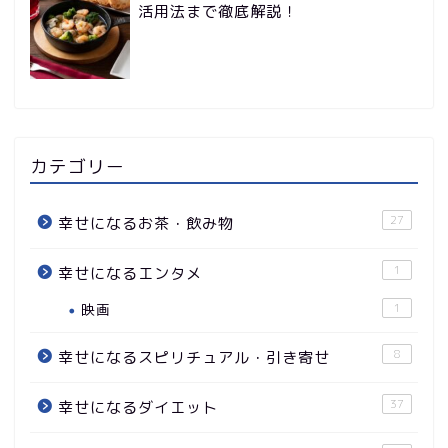
活用法まで徹底解説！
カテゴリー
27
幸せになるお茶・飲み物
1
幸せになるエンタメ
映画
1
8
幸せになるスピリチュアル・引き寄せ
37
幸せになるダイエット