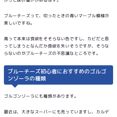
かりと味の違いがあるはず。
ブルーチーズって、切ったときの青いマーブル模様が
美しいですね。
青って本来は食欲をそそらない色ですし、カビだと思
ってしまうとなんだか食欲を失いそうですが、そうな
らないのがブルーチーズの不思議なところです。
ブルーチーズ初心者におすすめのゴルゴ
ンゾーラの種類
ゴルゴンゾーラにも種類があります。
最近は、大きなスーパーにも売っていますし、カルデ