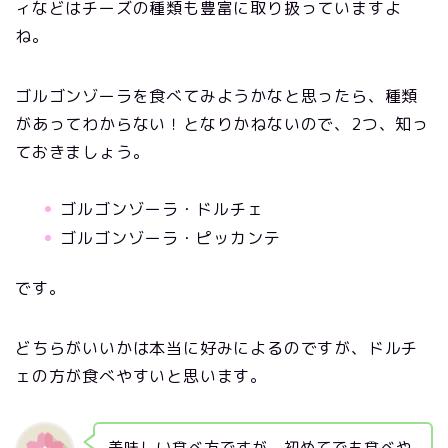
ィなどはチーズの種類も豊富に取り扱っていますよ
ね。
ゴルゴンゾーラを食べてみようかなと思ったら、種類
があってわからない！となりかねないので、2つ、知っ
ておきましょう。
ゴルゴンゾーラ・ドルチェ
ゴルゴンゾーラ・ピッカンテ
です。
どちらがいいかは本当に好みによるのですが、ドルチ
ェの方が食べやすいと思います。
美味しい食べ方ですが、初めてでも食べや