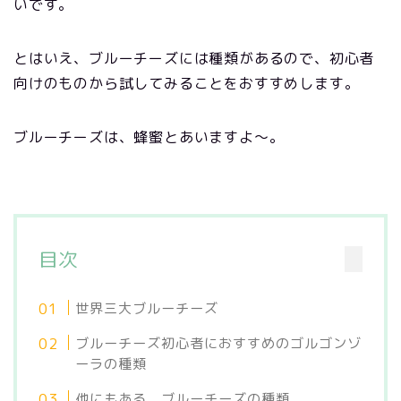
いです。
とはいえ、ブルーチーズには種類があるので、初心者
向けのものから試してみることをおすすめします。
ブルーチーズは、蜂蜜とあいますよ〜。
目次
世界三大ブルーチーズ
ブルーチーズ初心者におすすめのゴルゴンゾ
ーラの種類
他にもある、ブルーチーズの種類