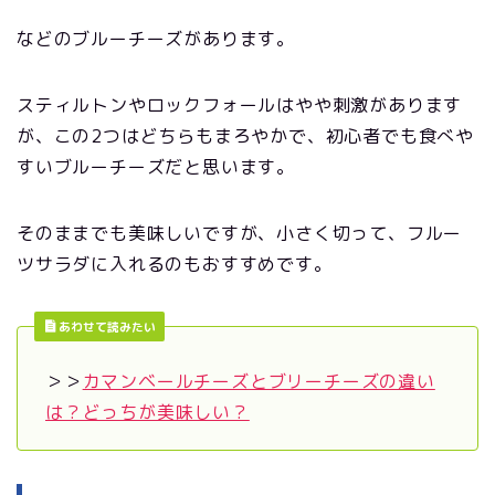
などのブルーチーズがあります。
スティルトンやロックフォールはやや刺激があります
が、この2つはどちらもまろやかで、初心者でも食べや
すいブルーチーズだと思います。
そのままでも美味しいですが、小さく切って、フルー
ツサラダに入れるのもおすすめです。
あわせて読みたい
＞＞
カマンベールチーズとブリーチーズの違い
は？どっちが美味しい？