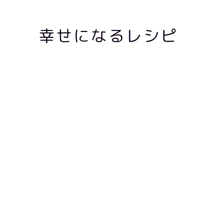
幸せになるレシピ