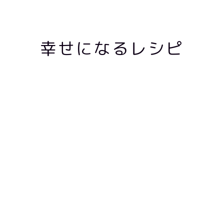
幸せになるレシピ