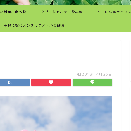
い料理、食べ物
幸せになるお茶・飲み物
幸せになるライフ
幸せになるメンタルケア・心の健康
2019年4月23日