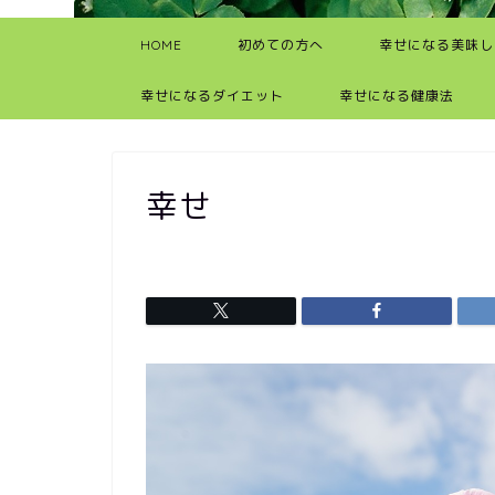
HOME
初めての方へ
幸せになる美味し
幸せになるダイエット
幸せになる健康法
幸せ