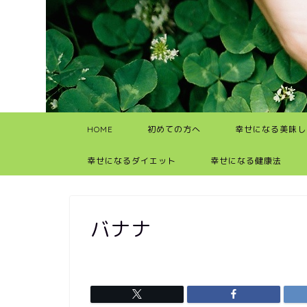
HOME
初めての方へ
幸せになる美味し
幸せになるダイエット
幸せになる健康法
バナナ