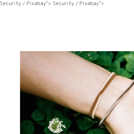
Security / Pixabay">
Security / Pixabay">