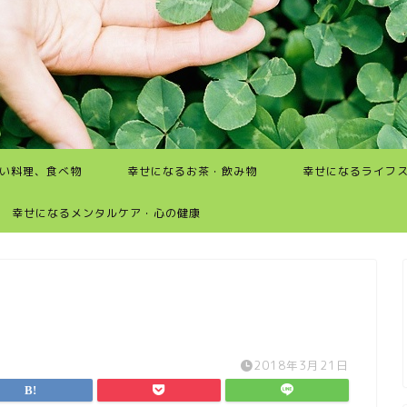
い料理、食べ物
幸せになるお茶・飲み物
幸せになるライフ
幸せになるメンタルケア・心の健康
2018年3月21日