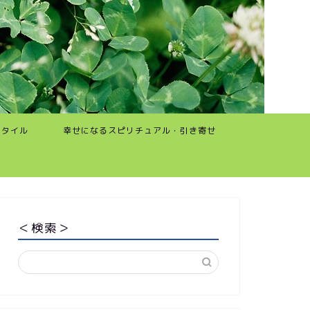
スタイル
幸せになるスピリチュアル・引き寄せ
＜検索＞