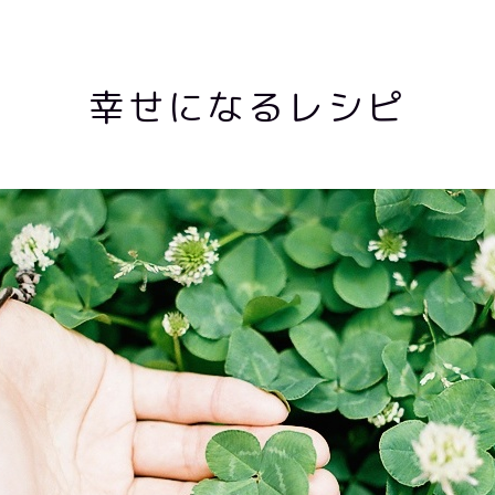
幸せになるレシピ